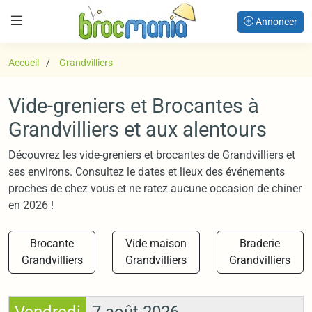
Annoncer
Accueil
Grandvilliers
Vide-greniers et Brocantes à
Grandvilliers et aux alentours
Découvrez les vide-greniers et brocantes de Grandvilliers et
ses environs. Consultez le dates et lieux des événements
proches de chez vous et ne ratez aucune occasion de chiner
en 2026 !
Brocante
Vide maison
Braderie
Grandvilliers
Grandvilliers
Grandvilliers