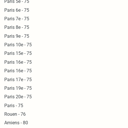
Paris 5e - 75
Paris 6e - 75
Paris 7e - 75
Paris 8e - 75
Paris 9e - 75
Paris 10e - 75
Paris 15e - 75
Paris 16e - 75
Paris 16e - 75
Paris 17e - 75
Paris 19e - 75
Paris 20e - 75
Paris - 75
Rouen - 76
Amiens - 80