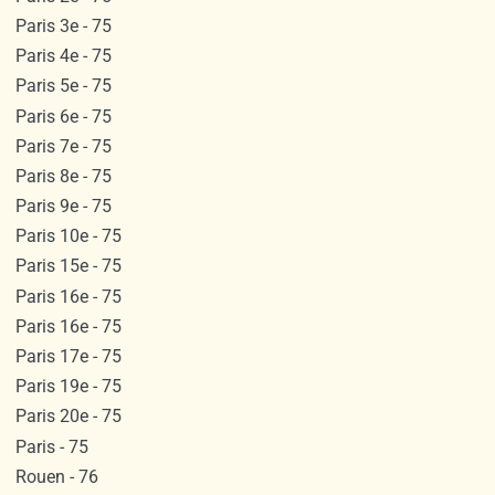
Paris 3e - 75
Paris 4e - 75
Paris 5e - 75
Paris 6e - 75
Paris 7e - 75
Paris 8e - 75
Paris 9e - 75
Paris 10e - 75
Paris 15e - 75
Paris 16e - 75
Paris 16e - 75
Paris 17e - 75
Paris 19e - 75
Paris 20e - 75
Paris - 75
Rouen - 76