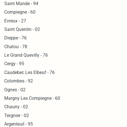
Saint Mande - 94
Compiegne - 60
Evreux - 27
Saint Quentin - 02
Dieppe - 76
Chatou - 78
Le Grand Quevilly - 76
Cergy - 95
Caudebec Les Elbeuf - 76
Colombes - 92
Ognes - 02
Margny Les Compiegne - 60
Chauny - 02
Tergnier - 02
Argenteuil - 95