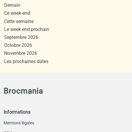
Demain
Ce week-end
Cette semaine
Le week-end prochain
Septembre 2026
Octobre 2026
Novembre 2026
Les prochaines dates
Brocmania
Informations
Mentions légales