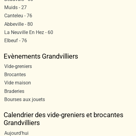
Muids - 27
Canteleu - 76
Abbeville - 80
La Neuville En Hez - 60
Elbeuf - 76
Evènements Grandvilliers
Vide-greniers
Brocantes
Vide maison
Braderies
Bourses aux jouets
Calendrier des vide-greniers et brocantes
Grandvilliers
Aujourd'hui