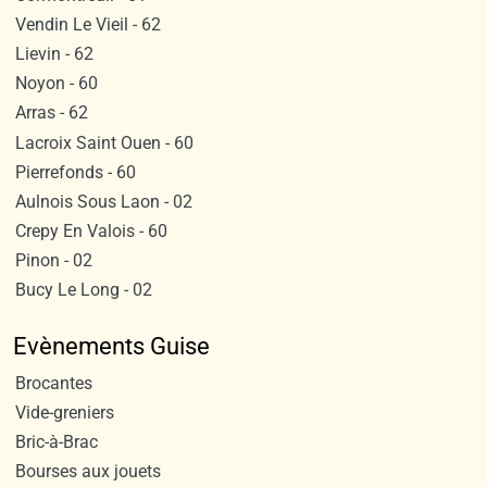
Vendin Le Vieil - 62
Lievin - 62
Noyon - 60
Arras - 62
Lacroix Saint Ouen - 60
Pierrefonds - 60
Aulnois Sous Laon - 02
Crepy En Valois - 60
Pinon - 02
Bucy Le Long - 02
Evènements Guise
Brocantes
Vide-greniers
Bric-à-Brac
Bourses aux jouets