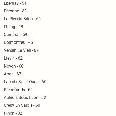
Epernay - 51
Peronne - 80
Le Plessis Brion - 60
Floing - 08
Cambrai - 59
Cormontreuil - 51
Vendin Le Vieil - 62
Lievin - 62
Noyon - 60
Arras - 62
Lacroix Saint Ouen - 60
Pierrefonds - 60
Aulnois Sous Laon - 02
Crepy En Valois - 60
Pinon - 02