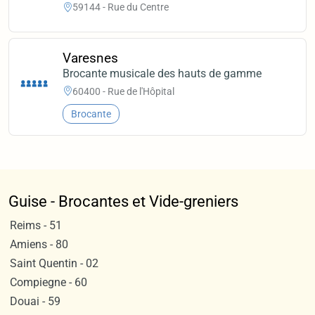
59144 - Rue du Centre
Varesnes
Brocante musicale des hauts de gamme
60400 - Rue de l'Hôpital
Brocante
Guise - Brocantes et Vide-greniers
Reims - 51
Amiens - 80
Saint Quentin - 02
Compiegne - 60
Douai - 59