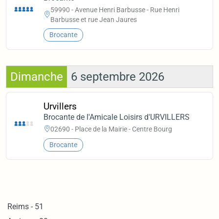
59990 - Avenue Henri Barbusse - Rue Henri
Barbusse et rue Jean Jaures
Brocante
Dimanche
6 septembre 2026
Urvillers
Brocante de l'Amicale Loisirs d'URVILLERS
02690 - Place de la Mairie - Centre Bourg
Brocante
Reims - 51