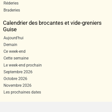
Réderies
Braderies
Calendrier des brocantes et vide-greniers
Guise
Aujourd'hui
Demain
Ce week-end
Cette semaine
Le week-end prochain
Septembre 2026
Octobre 2026
Novembre 2026
Les prochaines dates