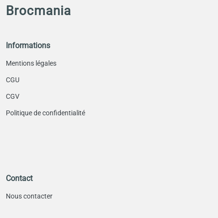
Brocmania
Informations
Mentions légales
CGU
CGV
Politique de confidentialité
Contact
Nous contacter