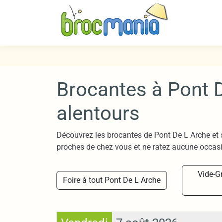
Brocantes à Pont D
alentours
Découvrez les brocantes de Pont De L Arche et 
proches de chez vous et ne ratez aucune occasi
Vide-G
Foire à tout Pont De L Arche