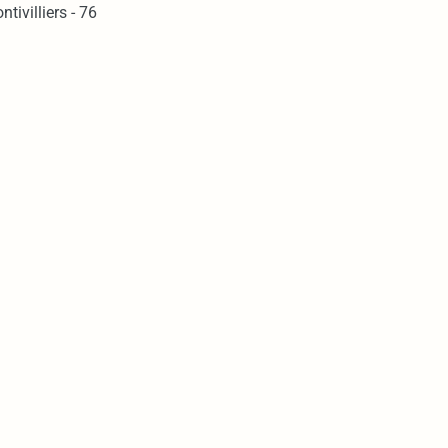
ntivilliers - 76