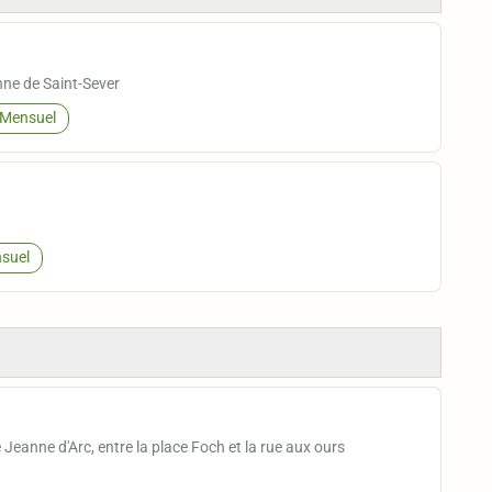
nne de Saint-Sever
Mensuel
suel
 Jeanne d'Arc, entre la place Foch et la rue aux ours