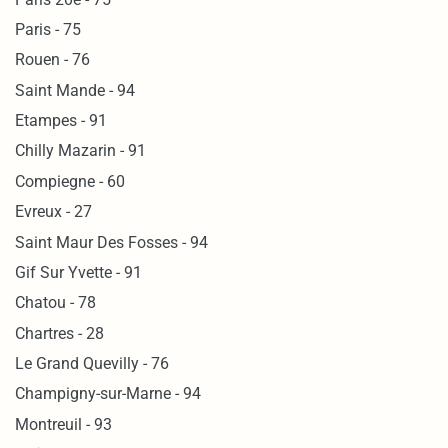
Paris - 75
Rouen - 76
Saint Mande - 94
Etampes - 91
Chilly Mazarin - 91
Compiegne - 60
Evreux - 27
Saint Maur Des Fosses - 94
Gif Sur Yvette - 91
Chatou - 78
Chartres - 28
Le Grand Quevilly - 76
Champigny-sur-Marne - 94
Montreuil - 93