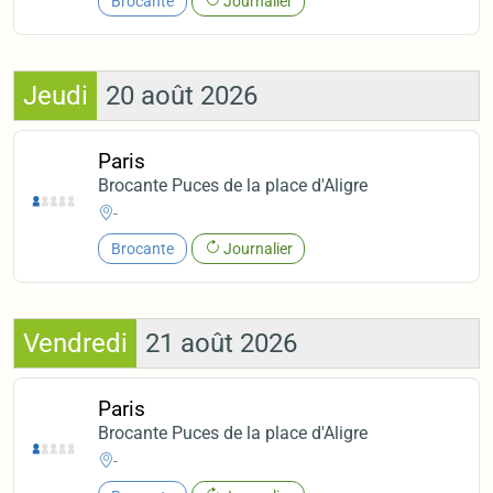
Brocante
Journalier
Jeudi
20 août 2026
Paris
Brocante Puces de la place d'Aligre
-
Brocante
Journalier
Vendredi
21 août 2026
Paris
Brocante Puces de la place d'Aligre
-