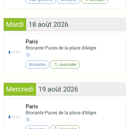
Mardi
18 août 2026
Paris
Brocante Puces de la place d'Aligre
-
Brocante
Journalier
Mercredi
19 août 2026
Paris
Brocante Puces de la place d'Aligre
-