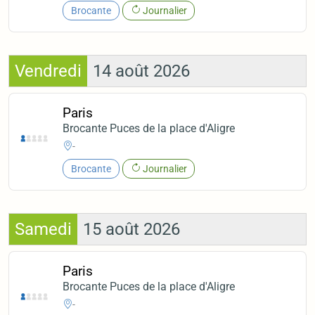
Brocante
Journalier
Vendredi
14 août 2026
Paris
Brocante Puces de la place d'Aligre
-
Brocante
Journalier
Samedi
15 août 2026
Paris
Brocante Puces de la place d'Aligre
-