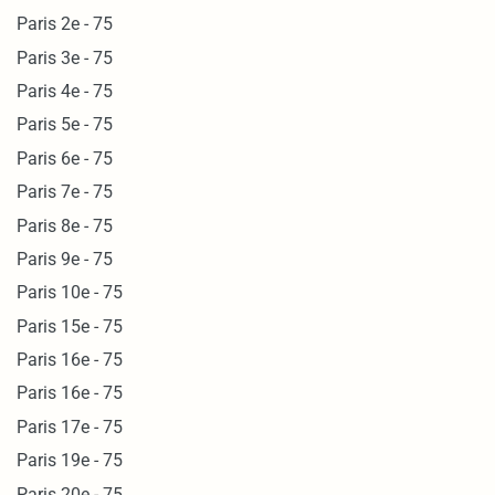
Paris 2e - 75
Paris 3e - 75
Paris 4e - 75
Paris 5e - 75
Paris 6e - 75
Paris 7e - 75
Paris 8e - 75
Paris 9e - 75
Paris 10e - 75
Paris 15e - 75
Paris 16e - 75
Paris 16e - 75
Paris 17e - 75
Paris 19e - 75
Paris 20e - 75