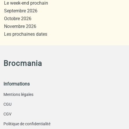
Le week-end prochain
Septembre 2026
Octobre 2026
Novembre 2026
Les prochaines dates
Brocmania
Informations
Mentions légales
CGU
CGV
Politique de confidentialité