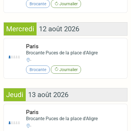
Brocante
Journalier
Mercredi
12 août 2026
Paris
Brocante Puces de la place d'Aligre
-
Brocante
Journalier
Jeudi
13 août 2026
Paris
Brocante Puces de la place d'Aligre
-