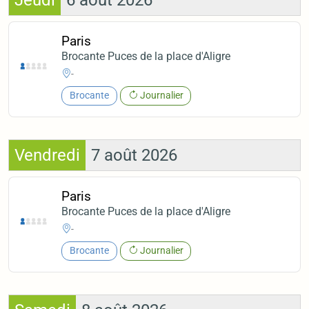
Jeudi
6 août 2026
Paris
Brocante Puces de la place d'Aligre
-
Brocante
Journalier
Vendredi
7 août 2026
Paris
Brocante Puces de la place d'Aligre
-
Brocante
Journalier