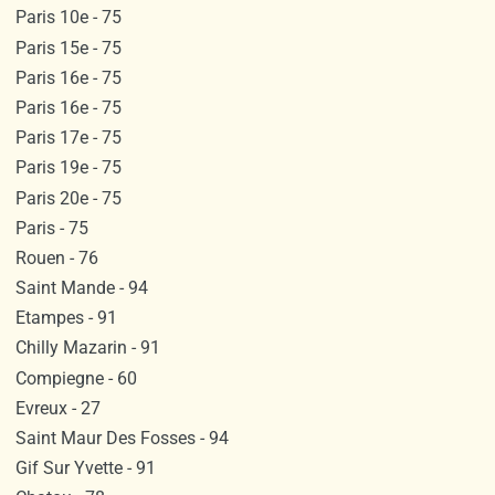
Paris 10e - 75
Paris 15e - 75
Paris 16e - 75
Paris 16e - 75
Paris 17e - 75
Paris 19e - 75
Paris 20e - 75
Paris - 75
Rouen - 76
Saint Mande - 94
Etampes - 91
Chilly Mazarin - 91
Compiegne - 60
Evreux - 27
Saint Maur Des Fosses - 94
Gif Sur Yvette - 91