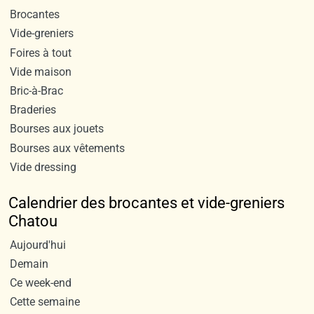
Brocantes
Vide-greniers
Foires à tout
Vide maison
Bric-à-Brac
Braderies
Bourses aux jouets
Bourses aux vêtements
Vide dressing
Calendrier des brocantes et vide-greniers
Chatou
Aujourd'hui
Demain
Ce week-end
Cette semaine