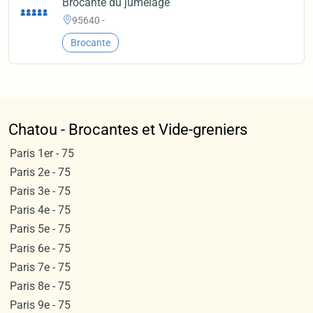
Brocante du jumelage
95640 -
Brocante
Chatou - Brocantes et Vide-greniers
Paris 1er - 75
Paris 2e - 75
Paris 3e - 75
Paris 4e - 75
Paris 5e - 75
Paris 6e - 75
Paris 7e - 75
Paris 8e - 75
Paris 9e - 75