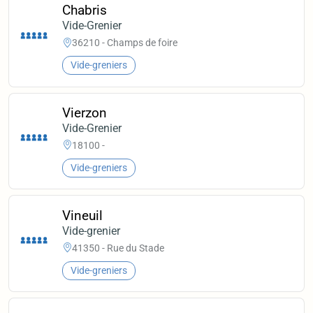
Chabris
Vide-Grenier
36210 - Champs de foire
Vide-greniers
Vierzon
Vide-Grenier
18100 -
Vide-greniers
Vineuil
Vide-grenier
41350 - Rue du Stade
Vide-greniers