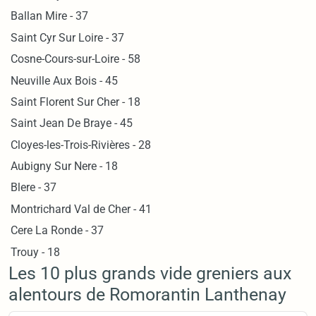
Ballan Mire - 37
Saint Cyr Sur Loire - 37
Cosne-Cours-sur-Loire - 58
Neuville Aux Bois - 45
Saint Florent Sur Cher - 18
Saint Jean De Braye - 45
Cloyes-les-Trois-Rivières - 28
Aubigny Sur Nere - 18
Blere - 37
Montrichard Val de Cher - 41
Cere La Ronde - 37
Trouy - 18
Les 10 plus grands vide greniers aux
alentours de Romorantin Lanthenay