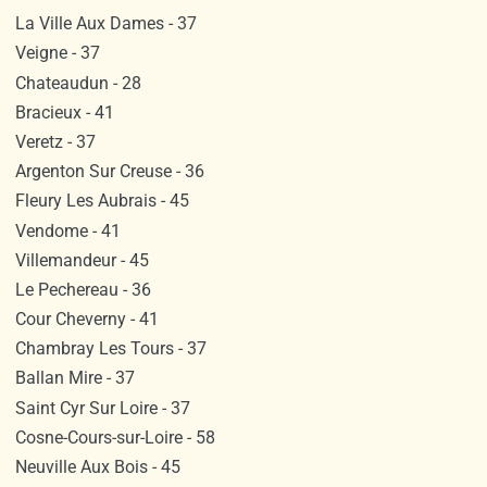
La Ville Aux Dames - 37
Veigne - 37
Chateaudun - 28
Bracieux - 41
Veretz - 37
Argenton Sur Creuse - 36
Fleury Les Aubrais - 45
Vendome - 41
Villemandeur - 45
Le Pechereau - 36
Cour Cheverny - 41
Chambray Les Tours - 37
Ballan Mire - 37
Saint Cyr Sur Loire - 37
Cosne-Cours-sur-Loire - 58
Neuville Aux Bois - 45