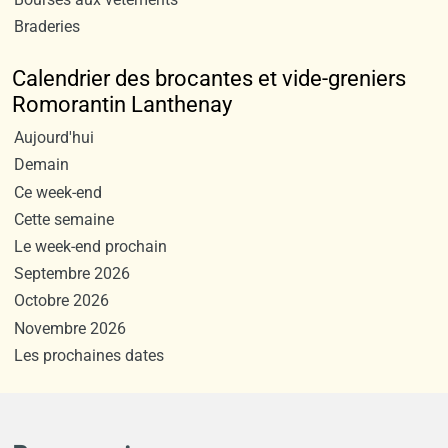
Braderies
Calendrier des brocantes et vide-greniers
Romorantin Lanthenay
Aujourd'hui
Demain
Ce week-end
Cette semaine
Le week-end prochain
Septembre 2026
Octobre 2026
Novembre 2026
Les prochaines dates