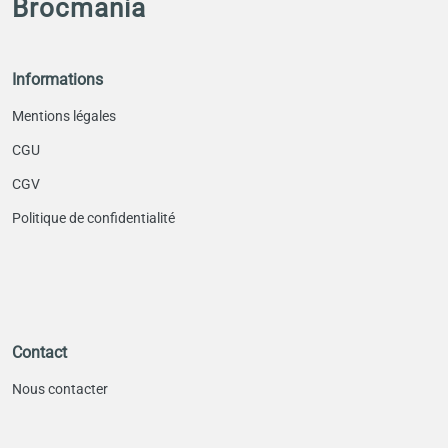
Brocmania
Informations
Mentions légales
CGU
CGV
Politique de confidentialité
Contact
Nous contacter