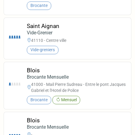
Brocante
Saint Aignan
Vide-Grenier
41110 - Centre ville
Vide-greniers
Blois
Brocante Mensuelle
41000 - Mail Pierre Sudreau - Entre le pont Jacques
Gabriel et l'Hotel de Police
Brocante
Mensuel
Blois
Brocante Mensuelle
-