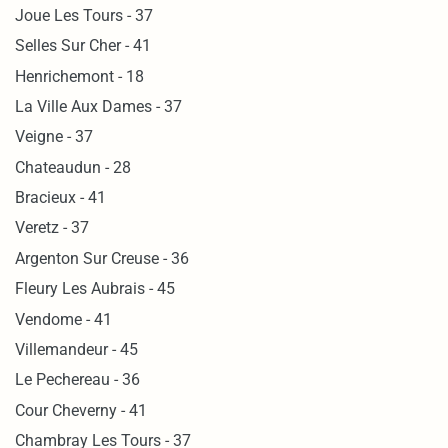
Joue Les Tours - 37
Selles Sur Cher - 41
Henrichemont - 18
La Ville Aux Dames - 37
Veigne - 37
Chateaudun - 28
Bracieux - 41
Veretz - 37
Argenton Sur Creuse - 36
Fleury Les Aubrais - 45
Vendome - 41
Villemandeur - 45
Le Pechereau - 36
Cour Cheverny - 41
Chambray Les Tours - 37