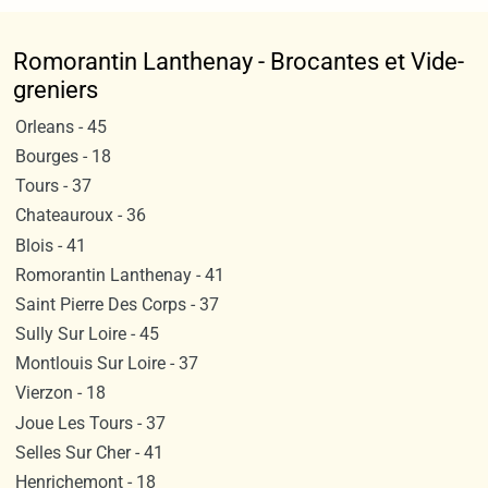
Romorantin Lanthenay - Brocantes et Vide-
greniers
Orleans - 45
Bourges - 18
Tours - 37
Chateauroux - 36
Blois - 41
Romorantin Lanthenay - 41
Saint Pierre Des Corps - 37
Sully Sur Loire - 45
Montlouis Sur Loire - 37
Vierzon - 18
Joue Les Tours - 37
Selles Sur Cher - 41
Henrichemont - 18