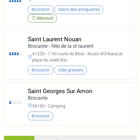
Brocante
Salon des antiquaires
Mensuel
Saint Laurent Nouan
Brocante - fête de la st laurent
41220 - 1 Ter route de Blois - Route d'Orleans et
place du soleil d'or
Brocante
Vide-greniers
Saint Georges Sur Arnon
Brocante
36100 - Camping
Brocante