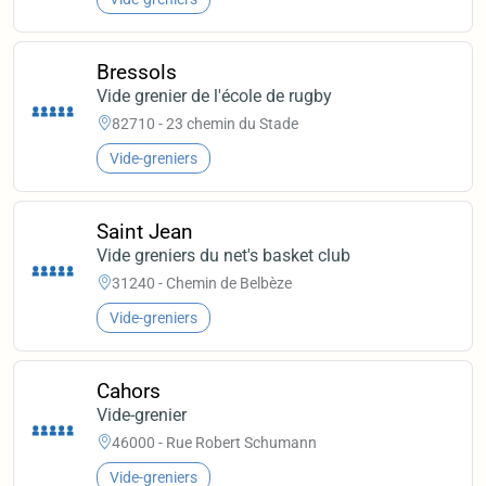
Bressols
Vide grenier de l'école de rugby
82710 - 23 chemin du Stade
Vide-greniers
Saint Jean
Vide greniers du net's basket club
31240 - Chemin de Belbèze
Vide-greniers
Cahors
Vide-grenier
46000 - Rue Robert Schumann
Vide-greniers