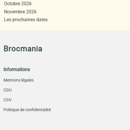
Octobre 2026
Novembre 2026
Les prochaines dates
Brocmania
Informations
Mentions légales
CGU
CGV
Politique de confidentialité