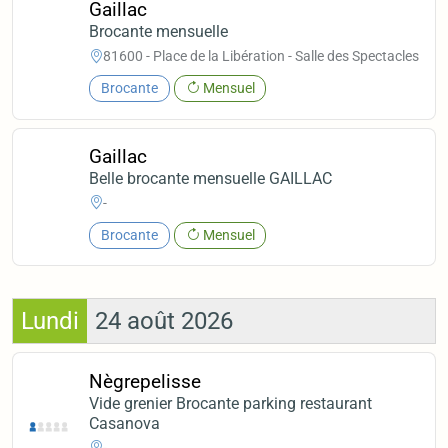
Gaillac
Brocante mensuelle
81600 - Place de la Libération - Salle des Spectacles
Brocante
Mensuel
Gaillac
Belle brocante mensuelle GAILLAC
-
Brocante
Mensuel
Lundi
24 août 2026
Nègrepelisse
Vide grenier Brocante parking restaurant
Casanova