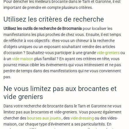
Pour dénicher les meilleurs brocante dans le Tarn et Garonne, il est
important de prendre en compte plusieurs critères.
Utilisez les critères de recherche
Utilisez les outils de recherche de Brocmania
pour localiser les
manifestations les plus proches de chez vous. Ensuite, il est temps
de réfléchir à vos objectifs : êtes-vous un chineur à la recherche
d'objets uniques ou un exposant souhaitant vendre des articles
d'occasion ? Souhaitez-vous participer à une grande
vide-greniers
ou
à un
vide maison
plus familial ? En ayant ces critères en tête, vous
pourrez mieux cibler les événements qui vous intéressent et ne pas
perdre de temps dans des manifestations qui ne vous conviennent
pas.
Ne vous limitez pas aux brocantes et
vide greniers
Dans votre recherche de brocante dans le Tarn et Garonne ne vous
limitez pas aux brocantes et vide-greniers. Vous pouvez également
chercher des
bourses aux jouets
, des
vide dressing
ou des vides-
maison, car chaque type d'événement a ses particularités. En