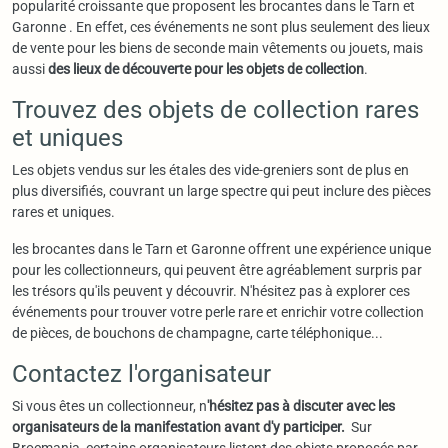
popularité croissante que proposent les brocantes dans le Tarn et
Garonne . En effet, ces événements ne sont plus seulement des lieux
de vente pour les biens de seconde main vêtements ou jouets, mais
aussi
des lieux de découverte pour les objets de collection
.
Trouvez des objets de collection rares
et uniques
Les objets vendus sur les étales des vide-greniers sont de plus en
plus diversifiés, couvrant un large spectre qui peut inclure des pièces
rares et uniques.
les brocantes dans le Tarn et Garonne offrent une expérience unique
pour les collectionneurs, qui peuvent être agréablement surpris par
les trésors qu'ils peuvent y découvrir. N'hésitez pas à explorer ces
événements pour trouver votre perle rare et enrichir votre collection
de pièces, de bouchons de champagne, carte téléphonique...
Contactez l'organisateur
Si vous êtes un collectionneur, n
'hésitez pas à discuter avec les
organisateurs de la manifestation avant d'y participer.
Sur