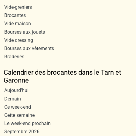
Vide-greniers
Brocantes
Vide maison
Bourses aux jouets
Vide dressing
Bourses aux vêtements
Braderies
Calendrier des brocantes dans le Tarn et
Garonne
Aujourd'hui
Demain
Ce week-end
Cette semaine
Le week-end prochain
Septembre 2026