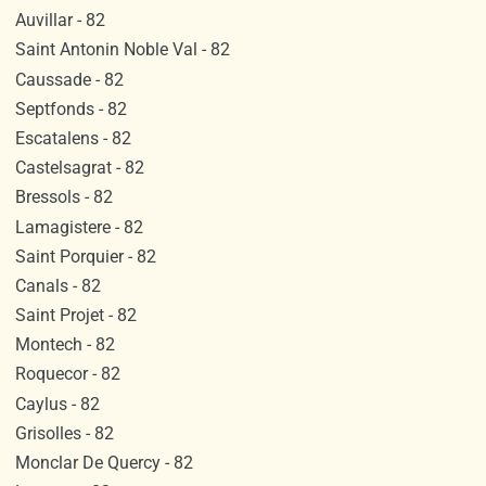
Auvillar - 82
Saint Antonin Noble Val - 82
Caussade - 82
Septfonds - 82
Escatalens - 82
Castelsagrat - 82
Bressols - 82
Lamagistere - 82
Saint Porquier - 82
Canals - 82
Saint Projet - 82
Montech - 82
Roquecor - 82
Caylus - 82
Grisolles - 82
Monclar De Quercy - 82