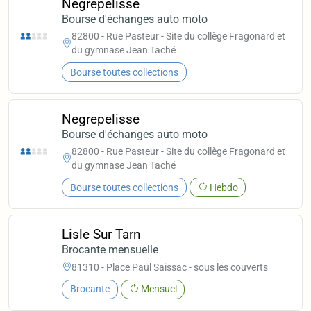
Negrepelisse
Bourse d'échanges auto moto
82800 - Rue Pasteur - Site du collège Fragonard et
du gymnase Jean Taché
Bourse toutes collections
Negrepelisse
Bourse d'échanges auto moto
82800 - Rue Pasteur - Site du collège Fragonard et
du gymnase Jean Taché
Bourse toutes collections
Hebdo
Lisle Sur Tarn
Brocante mensuelle
81310 - Place Paul Saissac - sous les couverts
Brocante
Mensuel