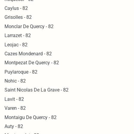
Caylus - 82
Grisolles - 82
Monclar De Quercy - 82
Larrazet - 82
Leojac - 82
Cazes Mondenard - 82
Montpezat De Quercy - 82
Puylaroque - 82
Nohic - 82
Saint Nicolas De La Grave - 82
Lavit - 82
Varen - 82
Montaigu De Quercy - 82
Auty - 82