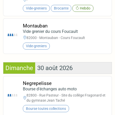
-
Vide-greniers
Brocante
Hebdo
Montauban
Vide grenier du cours Foucault
82000 - Montauban - Cours Foucault
Vide-greniers
Dimanche
30 août 2026
Negrepelisse
Bourse d'échanges auto moto
82800 - Rue Pasteur - Site du collège Fragonard et
du gymnase Jean Taché
Bourse toutes collections