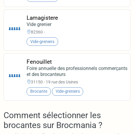
Lamagistere
Vide grenier
82360 -
Vide-greniers
Fenouillet
Foire annuelle des professionnels commerçants
et des brocanteurs
31150 - 19 rue des Usines
Brocante
Vide-greniers
Comment sélectionner les
brocantes sur Brocmania ?