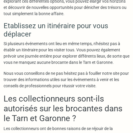
explorant ces différentes options, vous pouvez élargir vos horizons
et découvrir de nouvelles opportunités pour dénicher des trésors ou
tout simplement la bonne affaire.
Etablissez un itinéraire pour vous
déplacer
Si plusieurs événements ont lieu en même temps, n'hésitez pas à
établir un itinéraire pour les visiter tous. Vous pouvez également
prévoir une journée entière pour explorer différents lieux, de sorte que
vous ne manquez aucune brocante dans le Tarn et Garonne.
Nous vous conseillons de ne pas hésitez pas à fouiller notre site pour
trouver des informations utiles sur les événements à venir et les
conseils de professionnels pour réussir votre visite.
Les collectionneurs sont-ils
autorisés sur les brocantes dans
le Tarn et Garonne ?
Les collectionneurs ont de bonnes raisons de se réjouir de la