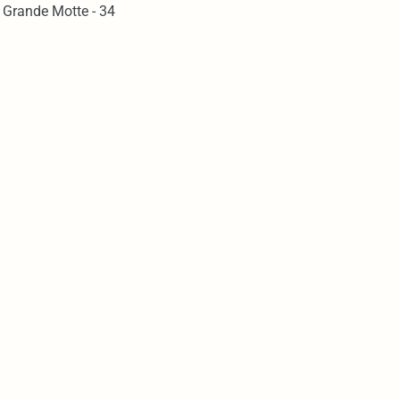
 Grande Motte - 34