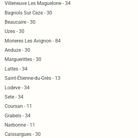
Villeneuve Les Maguelone - 34
Bagnols Sur Ceze - 30
Beaucaire - 30
Uzes - 30
Morieres Les Avignon - 84
Anduze - 30
Marguerittes - 30
Lattes - 34
Saint-Étienne-du-Grès - 13
Lodeve - 34
Sete - 34
Coursan - 11
Grabels - 34
Narbonne - 11
Caissargues - 30