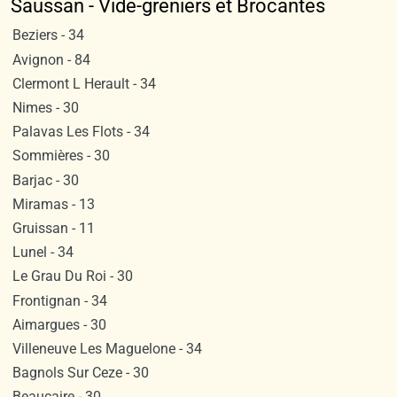
Saussan - Vide-greniers et Brocantes
Beziers - 34
Avignon - 84
Clermont L Herault - 34
Nimes - 30
Palavas Les Flots - 34
Sommières - 30
Barjac - 30
Miramas - 13
Gruissan - 11
Lunel - 34
Le Grau Du Roi - 30
Frontignan - 34
Aimargues - 30
Villeneuve Les Maguelone - 34
Bagnols Sur Ceze - 30
Beaucaire - 30