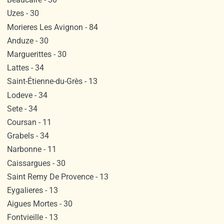
Uzes - 30
Morieres Les Avignon - 84
Anduze - 30
Marguerittes - 30
Lattes - 34
Saint-Étienne-du-Grès - 13
Lodeve - 34
Sete - 34
Coursan - 11
Grabels - 34
Narbonne - 11
Caissargues - 30
Saint Remy De Provence - 13
Eygalieres - 13
Aigues Mortes - 30
Fontvieille - 13