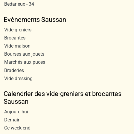
Bedarieux - 34
Evènements Saussan
Vide-greniers
Brocantes
Vide maison
Bourses aux jouets
Marchés aux puces
Braderies
Vide dressing
Calendrier des vide-greniers et brocantes
Saussan
Aujourd'hui
Demain
Ce week-end