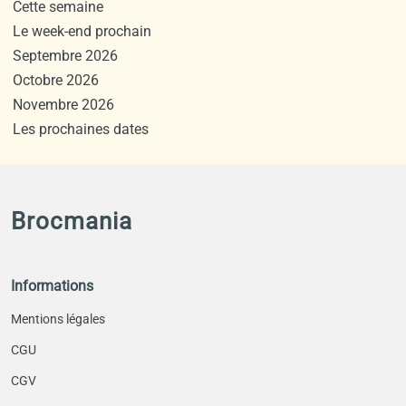
Cette semaine
Le week-end prochain
Septembre 2026
Octobre 2026
Novembre 2026
Les prochaines dates
Brocmania
Informations
Mentions légales
CGU
CGV