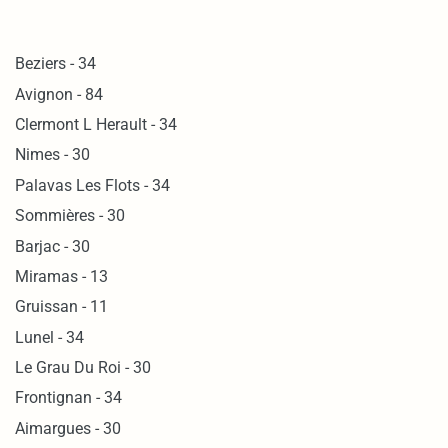
Beziers - 34
Avignon - 84
Clermont L Herault - 34
Nimes - 30
Palavas Les Flots - 34
Sommières - 30
Barjac - 30
Miramas - 13
Gruissan - 11
Lunel - 34
Le Grau Du Roi - 30
Frontignan - 34
Aimargues - 30