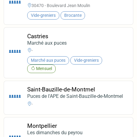
30470 - Boulevard Jean Moulin
Vide-greniers
Brocante
Castries
Marché aux puces
-
Marché aux puces
Vide-greniers
Mensuel
Saint-Bauzille-de-Montmel
Puces de l'APE de Saint-Bauzille-de-Montmel
-
Montpellier
Les dimanches du peyrou