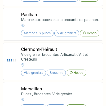
Paulhan
Marche aux puces et a la brocante de paulhan.
-
Marché aux puces
Vide-greniers
Hebdo
Clermont-l'Hérault
Vide grenier, brocantes, Artisanat d'Art et
Créateurs
-
Vide-greniers
Brocante
Hebdo
Marseillan
Puces , Brocantes, Vide grenier
-