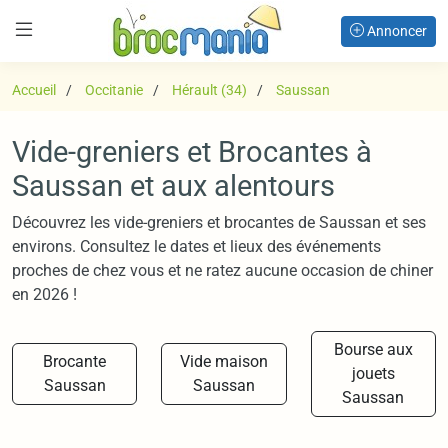
Annoncer
Accueil
Occitanie
Hérault (34)
Saussan
Vide-greniers et Brocantes à
Saussan et aux alentours
Découvrez les vide-greniers et brocantes de Saussan et ses
environs. Consultez le dates et lieux des événements
proches de chez vous et ne ratez aucune occasion de chiner
en 2026 !
Bourse aux
Brocante
Vide maison
jouets
Saussan
Saussan
Saussan