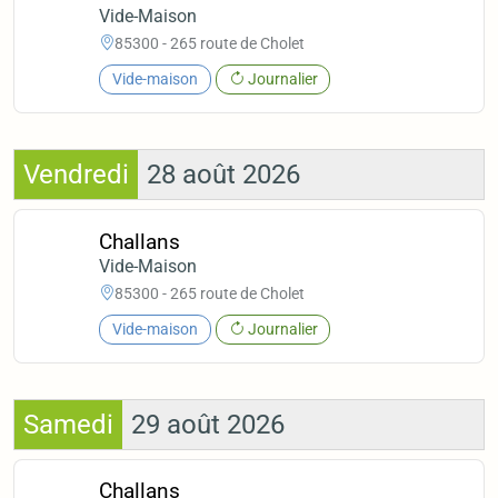
Vide-Maison
85300 - 265 route de Cholet
Vide-maison
Journalier
Vendredi
28 août 2026
Challans
Vide-Maison
85300 - 265 route de Cholet
Vide-maison
Journalier
Samedi
29 août 2026
Challans