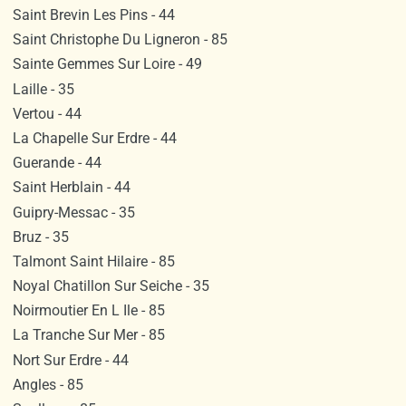
Saint Brevin Les Pins - 44
Saint Christophe Du Ligneron - 85
Sainte Gemmes Sur Loire - 49
Laille - 35
Vertou - 44
La Chapelle Sur Erdre - 44
Guerande - 44
Saint Herblain - 44
Guipry-Messac - 35
Bruz - 35
Talmont Saint Hilaire - 85
Noyal Chatillon Sur Seiche - 35
Noirmoutier En L Ile - 85
La Tranche Sur Mer - 85
Nort Sur Erdre - 44
Angles - 85