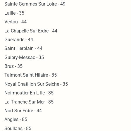
Sainte Gemmes Sur Loire - 49
Laille - 35
Vertou - 44
La Chapelle Sur Erdre - 44
Guerande - 44
Saint Herblain - 44
Guipry-Messac - 35
Bruz - 35
Talmont Saint Hilaire - 85
Noyal Chatillon Sur Seiche - 35
Noirmoutier En L Ile - 85
La Tranche Sur Mer - 85
Nort Sur Erdre - 44
Angles - 85
Soullans - 85