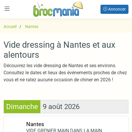
Annoncer
Accueil
Nantes
Vide dressing à Nantes et aux
alentours
Découvrez les vide dressing de Nantes et ses environs.
Consultez le dates et lieux des événements proches de chez
vous et ne ratez aucune occasion de chiner en 2026 !
Dimanche
9 août 2026
Nantes
VIDE GRENIER MAIN DANS LA MAIN