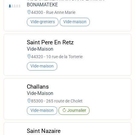
BONAMATEKE
44300 - Rue Anne Marie
Vide-greniers
Vide-maison
Saint Pere En Retz
Vide-Maison
44320 - 10 rue de la Torterie
Vide-maison
Challans
Vide-Maison
85300 - 265 route de Cholet
Vide-maison
Journalier
Saint Nazaire