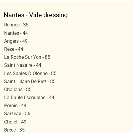
Nantes - Vide dressing
Rennes - 35
Nantes - 44
Angers - 49
Reze - 44
La Roche Sur Yon - 85
Saint Nazaire - 44
Les Sables D Olonne - 85
Saint Hilaire De Riez - 85
Challans - 85
La Baule Escoublac - 44
Pornic - 44
Sarzeau - 56
Cholet - 49
Brece - 35