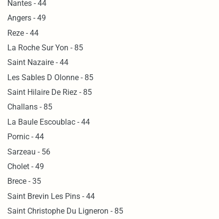
Nantes - 44
Angers - 49
Reze - 44
La Roche Sur Yon - 85
Saint Nazaire - 44
Les Sables D Olonne - 85
Saint Hilaire De Riez - 85
Challans - 85
La Baule Escoublac - 44
Pornic - 44
Sarzeau - 56
Cholet - 49
Brece - 35
Saint Brevin Les Pins - 44
Saint Christophe Du Ligneron - 85