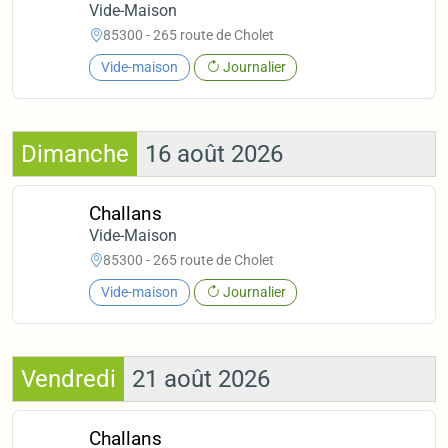
Vide-Maison
85300 - 265 route de Cholet
Vide-maison
Journalier
Dimanche
16 août 2026
Challans
Vide-Maison
85300 - 265 route de Cholet
Vide-maison
Journalier
Vendredi
21 août 2026
Challans