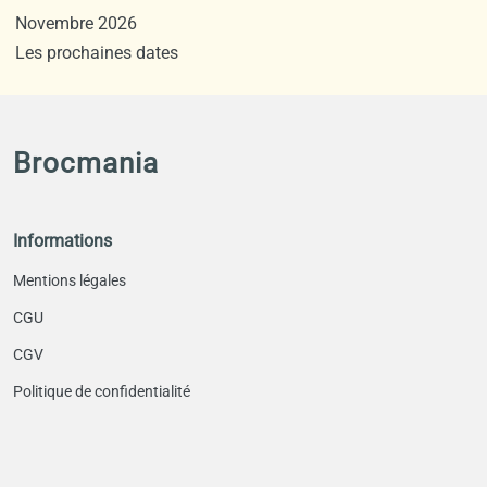
Novembre 2026
Les prochaines dates
Brocmania
Informations
Mentions légales
CGU
CGV
Politique de confidentialité