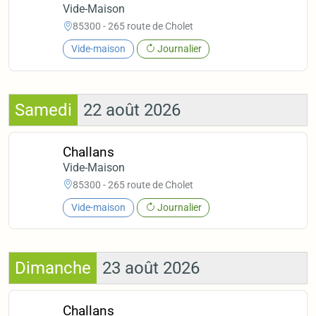
Vide-Maison
85300 - 265 route de Cholet
Vide-maison
Journalier
Samedi
22 août 2026
Challans
Vide-Maison
85300 - 265 route de Cholet
Vide-maison
Journalier
Dimanche
23 août 2026
Challans