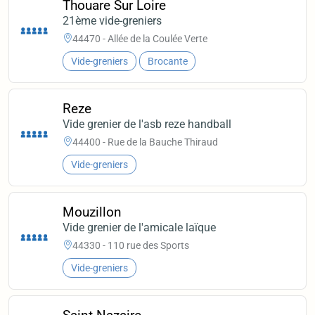
Thouare Sur Loire
21ème vide-greniers
44470 - Allée de la Coulée Verte
Vide-greniers
Brocante
Reze
Vide grenier de l'asb reze handball
44400 - Rue de la Bauche Thiraud
Vide-greniers
Mouzillon
Vide grenier de l'amicale laïque
44330 - 110 rue des Sports
Vide-greniers