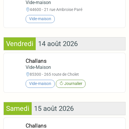
Vide-maison
44600 - 21 rue Ambroise Paré
Vide-maison
Vendredi
14 août 2026
Challans
Vide-Maison
85300 - 265 route de Cholet
Vide-maison
Journalier
Samedi
15 août 2026
Challans