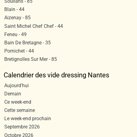
Soullans - 85
Blain - 44
Aizenay - 85
Saint Michel Chef Chef - 44
Feneu - 49
Bain De Bretagne - 35
Pornichet - 44
Bretignolles Sur Mer - 85
Calendrier des vide dressing Nantes
Aujourd'hui
Demain
Ce week-end
Cette semaine
Le week-end prochain
Septembre 2026
Octobre 2026