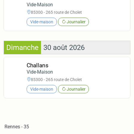
Vide-Maison
85300 - 265 route de Cholet
Vide-maison
Journalier
Dimanche
30 août 2026
Challans
Vide-Maison
85300 - 265 route de Cholet
Vide-maison
Journalier
Rennes - 35