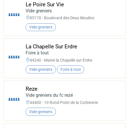
Le Poire Sur Vie
Vide greniers
85170 - Boulevard des Deux Moulins
Vide-greniers
La Chapelle Sur Erdre
Foire à tout
44240 - Mairie la Chapelle sur Erdre
Vide-greniers
Foire à tout
Reze
Vide greniers du fc rezé
44400 - 10 Rond-Point de la Corbinerie
Vide-greniers