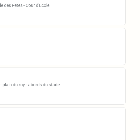
le des Fetes - Cour d'Ecole
 - plain du roy - abords du stade