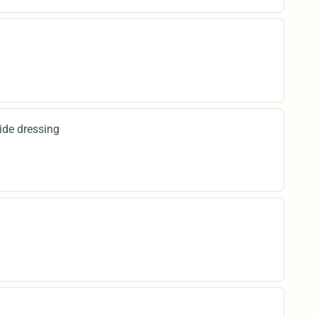
ide dressing