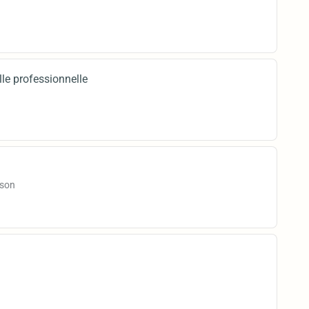
le professionnelle
ison