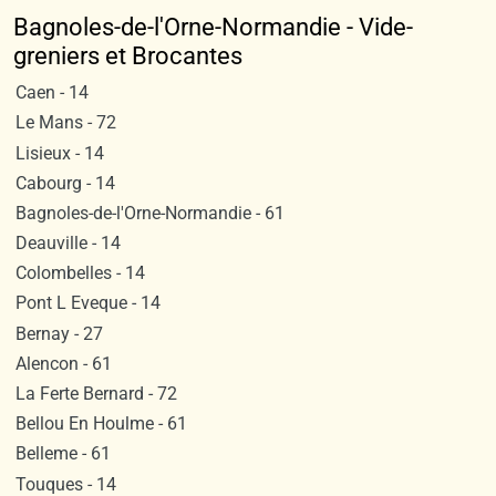
Bagnoles-de-l'Orne-Normandie - Vide-
greniers et Brocantes
Caen - 14
Le Mans - 72
Lisieux - 14
Cabourg - 14
Bagnoles-de-l'Orne-Normandie - 61
Deauville - 14
Colombelles - 14
Pont L Eveque - 14
Bernay - 27
Alencon - 61
La Ferte Bernard - 72
Bellou En Houlme - 61
Belleme - 61
Touques - 14