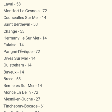
Laval - 53
Montfort Le Gesnois - 72
Courseulles Sur Mer - 14
Saint Berthevin - 53
Change - 53
Hermanville Sur Mer - 14
Falaise - 14
Parigné-l'Évêque - 72
Dives Sur Mer - 14
Ouistreham - 14
Bayeux - 14
Brece - 53
Bernieres Sur Mer - 14
Monce En Belin - 72
Mesnil-en-Ouche - 27
Tinchebray-Bocage - 61