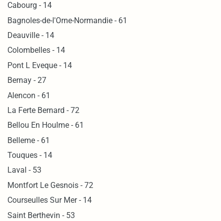
Cabourg - 14
Bagnoles-de-l'Orne-Normandie - 61
Deauville - 14
Colombelles - 14
Pont L Eveque - 14
Bernay - 27
Alencon - 61
La Ferte Bernard - 72
Bellou En Houlme - 61
Belleme - 61
Touques - 14
Laval - 53
Montfort Le Gesnois - 72
Courseulles Sur Mer - 14
Saint Berthevin - 53