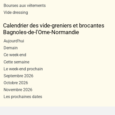
Bourses aux vêtements
Vide dressing
Calendrier des vide-greniers et brocantes
Bagnoles-de-l'Orne-Normandie
Aujourd'hui
Demain
Ce week-end
Cette semaine
Le week-end prochain
Septembre 2026
Octobre 2026
Novembre 2026
Les prochaines dates