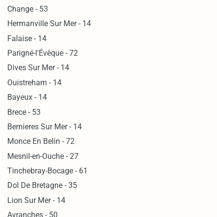
Change - 53
Hermanville Sur Mer - 14
Falaise - 14
Parigné-l'Évêque - 72
Dives Sur Mer - 14
Ouistreham - 14
Bayeux - 14
Brece - 53
Bernieres Sur Mer - 14
Monce En Belin - 72
Mesnil-en-Ouche - 27
Tinchebray-Bocage - 61
Dol De Bretagne - 35
Lion Sur Mer - 14
Avranches - 50