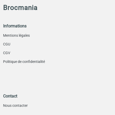
Brocmania
Informations
Mentions légales
CGU
CGV
Politique de confidentialité
Contact
Nous contacter