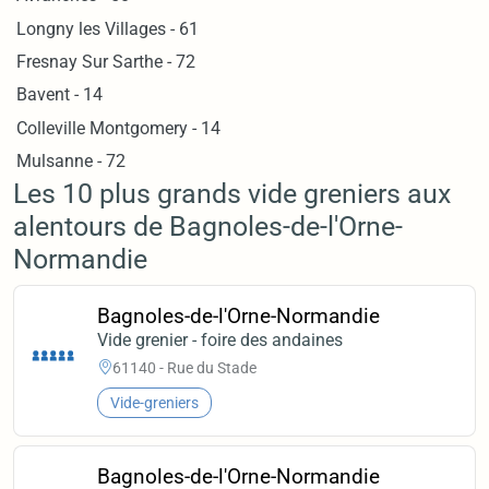
Longny les Villages - 61
Fresnay Sur Sarthe - 72
Bavent - 14
Colleville Montgomery - 14
Mulsanne - 72
Les 10 plus grands vide greniers aux
alentours de Bagnoles-de-l'Orne-
Normandie
Bagnoles-de-l'Orne-Normandie
Vide grenier - foire des andaines
61140 - Rue du Stade
Vide-greniers
Bagnoles-de-l'Orne-Normandie