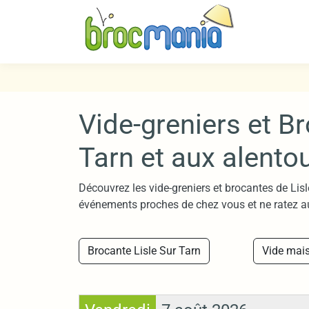
Vide-greniers et Br
Tarn et aux alento
Découvrez les vide-greniers et brocantes de Lisl
événements proches de chez vous et ne ratez a
Brocante Lisle Sur Tarn
Vide mais