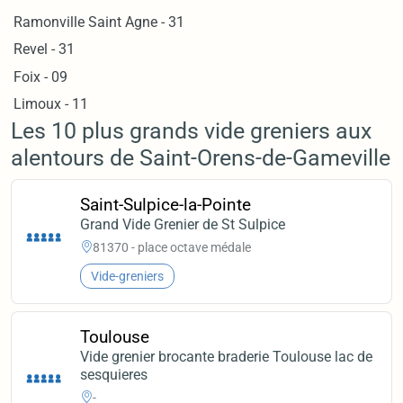
Ramonville Saint Agne - 31
Revel - 31
Foix - 09
Limoux - 11
Les 10 plus grands vide greniers aux
alentours de Saint-Orens-de-Gameville
Saint-Sulpice-la-Pointe
Grand Vide Grenier de St Sulpice
81370 - place octave médale
Vide-greniers
Toulouse
Vide grenier brocante braderie Toulouse lac de
sesquieres
-