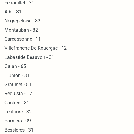
Fenouillet - 31
Albi - 81
Negrepelisse - 82
Montauban - 82
Carcassonne - 11
Villefranche De Rouergue - 12
Labastide Beauvoir - 31
Galan - 65
L Union - 31
Graulhet - 81
Requista - 12
Castres - 81
Lectoure - 32
Pamiers - 09
Bessieres - 31