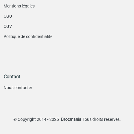
Mentions légales
CGU
CGV
Politique de confidentialité
Contact
Nous contacter
©
Copyright 2014 - 2025
Brocmania
Tous droits réservés.