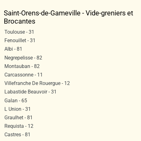
Saint-Orens-de-Gameville - Vide-greniers et
Brocantes
Toulouse - 31
Fenouillet - 31
Albi - 81
Negrepelisse - 82
Montauban - 82
Carcassonne - 11
Villefranche De Rouergue - 12
Labastide Beauvoir - 31
Galan - 65
L Union - 31
Graulhet - 81
Requista - 12
Castres - 81