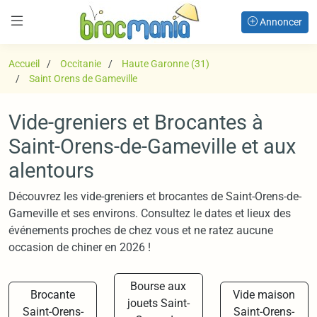
Annoncer
Accueil
Occitanie
Haute Garonne (31)
Saint Orens de Gameville
Vide-greniers et Brocantes à
Saint-Orens-de-Gameville et aux
alentours
Découvrez les vide-greniers et brocantes de Saint-Orens-de-
Gameville et ses environs. Consultez le dates et lieux des
événements proches de chez vous et ne ratez aucune
occasion de chiner en 2026 !
Bourse aux
Brocante
Vide maison
jouets Saint-
Saint-Orens-
Saint-Orens-