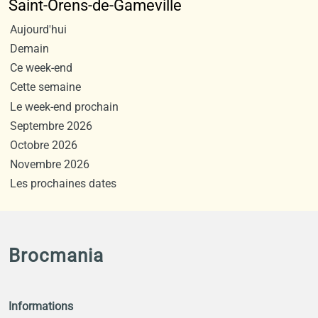
Saint-Orens-de-Gameville
Aujourd'hui
Demain
Ce week-end
Cette semaine
Le week-end prochain
Septembre 2026
Octobre 2026
Novembre 2026
Les prochaines dates
Brocmania
Informations