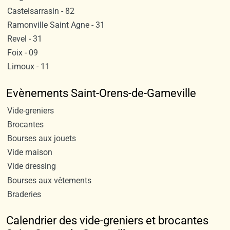
Castelsarrasin - 82
Ramonville Saint Agne - 31
Revel - 31
Foix - 09
Limoux - 11
Evènements Saint-Orens-de-Gameville
Vide-greniers
Brocantes
Bourses aux jouets
Vide maison
Vide dressing
Bourses aux vêtements
Braderies
Calendrier des vide-greniers et brocantes