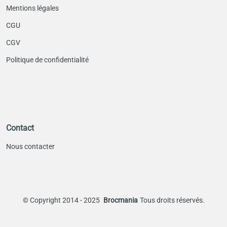
Mentions légales
CGU
CGV
Politique de confidentialité
Contact
Nous contacter
©
Copyright 2014 - 2025
Brocmania
Tous droits réservés.