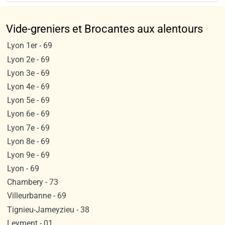
Vide-greniers et Brocantes aux alentours
Lyon 1er - 69
Lyon 2e - 69
Lyon 3e - 69
Lyon 4e - 69
Lyon 5e - 69
Lyon 6e - 69
Lyon 7e - 69
Lyon 8e - 69
Lyon 9e - 69
Lyon - 69
Chambery - 73
Villeurbanne - 69
Tignieu-Jameyzieu - 38
Leyment - 01