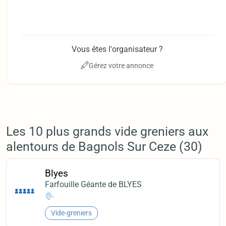
Vous êtes l'organisateur ?
Gérez votre annonce
Les 10 plus grands vide greniers aux
alentours de Bagnols Sur Ceze (30)
Blyes
Farfouille Géante de BLYES
-
Vide-greniers