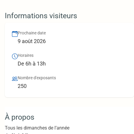
Informations visiteurs
Prochaine date
9 août 2026
Horaires
De 6h à 13h
Nombre d'exposants
250
À propos
Tous les dimanches de l’année