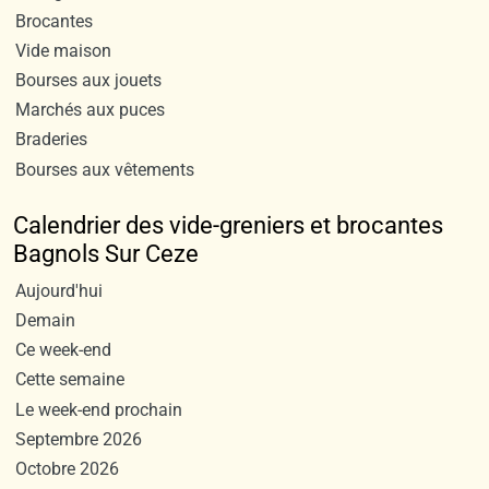
Brocantes
Vide maison
Bourses aux jouets
Marchés aux puces
Braderies
Bourses aux vêtements
Calendrier des vide-greniers et brocantes
Bagnols Sur Ceze
Aujourd'hui
Demain
Ce week-end
Cette semaine
Le week-end prochain
Septembre 2026
Octobre 2026