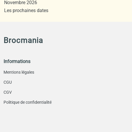
Novembre 2026
Les prochaines dates
Brocmania
Informations
Mentions légales
CGU
CGV
Politique de confidentialité