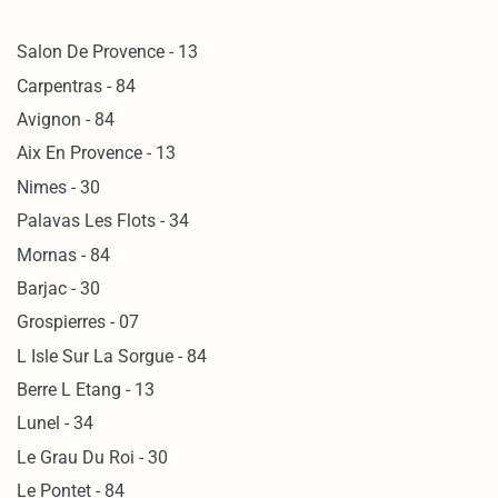
Salon De Provence - 13
Carpentras - 84
Avignon - 84
Aix En Provence - 13
Nimes - 30
Palavas Les Flots - 34
Mornas - 84
Barjac - 30
Grospierres - 07
L Isle Sur La Sorgue - 84
Berre L Etang - 13
Lunel - 34
Le Grau Du Roi - 30
Le Pontet - 84