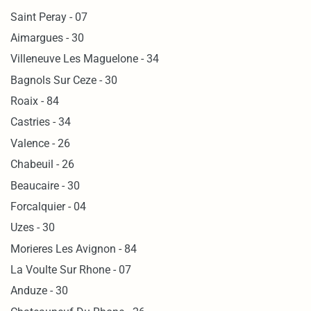
Saint Peray - 07
Aimargues - 30
Villeneuve Les Maguelone - 34
Bagnols Sur Ceze - 30
Roaix - 84
Castries - 34
Valence - 26
Chabeuil - 26
Beaucaire - 30
Forcalquier - 04
Uzes - 30
Morieres Les Avignon - 84
La Voulte Sur Rhone - 07
Anduze - 30