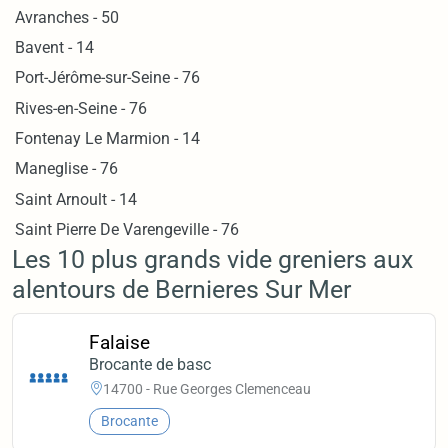
Avranches - 50
Bavent - 14
Port-Jérôme-sur-Seine - 76
Rives-en-Seine - 76
Fontenay Le Marmion - 14
Maneglise - 76
Saint Arnoult - 14
Saint Pierre De Varengeville - 76
Les 10 plus grands vide greniers aux
alentours de Bernieres Sur Mer
Falaise
Brocante de basc
14700 - Rue Georges Clemenceau
Brocante