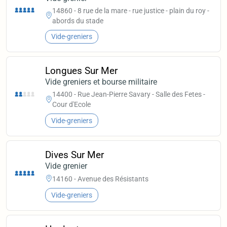
14860 - 8 rue de la mare - rue justice - plain du roy -
abords du stade
Vide-greniers
Longues Sur Mer
Vide greniers et bourse militaire
14400 - Rue Jean-Pierre Savary - Salle des Fetes -
Cour d'Ecole
Vide-greniers
Dives Sur Mer
Vide grenier
14160 - Avenue des Résistants
Vide-greniers