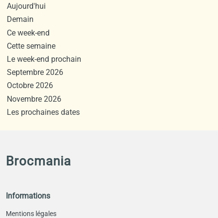
Aujourd'hui
Demain
Ce week-end
Cette semaine
Le week-end prochain
Septembre 2026
Octobre 2026
Novembre 2026
Les prochaines dates
Brocmania
Informations
Mentions légales