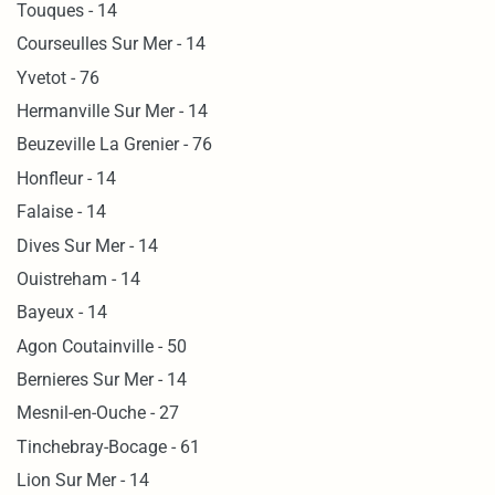
Touques - 14
Courseulles Sur Mer - 14
Yvetot - 76
Hermanville Sur Mer - 14
Beuzeville La Grenier - 76
Honfleur - 14
Falaise - 14
Dives Sur Mer - 14
Ouistreham - 14
Bayeux - 14
Agon Coutainville - 50
Bernieres Sur Mer - 14
Mesnil-en-Ouche - 27
Tinchebray-Bocage - 61
Lion Sur Mer - 14