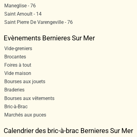
Maneglise - 76
Saint Arnoult - 14
Saint Pierre De Varengeville - 76
Evènements Bernieres Sur Mer
Vide-greniers
Brocantes
Foires à tout
Vide maison
Bourses aux jouets
Braderies
Bourses aux vêtements
Bric-à-Brac
Marchés aux puces
Calendrier des bric-à-brac Bernieres Sur Mer