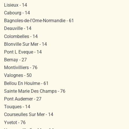
Lisieux - 14
Cabourg - 14
Bagnoles-de-l'Orne-Normandie - 61
Deauville - 14
Colombelles - 14
Blonville Sur Mer - 14
Pont L Eveque - 14
Bernay - 27
Montivilliers - 76
Valognes - 50
Bellou En Houlme - 61
Sainte Marie Des Champs - 76
Pont Audemer - 27
Touques - 14
Courseulles Sur Mer - 14
Yvetot - 76