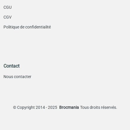
CGU
CGV
Politique de confidentialité
Contact
Nous contacter
©
Copyright 2014 - 2025
Brocmania
Tous droits réservés.