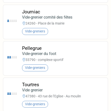
Journiac
Vide-grenier comité des fêtes
24260 - Place de la mairie
Vide-greniers
Pellegrue
Vide-grenier du foot
33790 - complexe sportif
Vide-greniers
Tourtres
Vide grenier
47380 - 43 rue de l’Eglise - Au moulin
Vide-greniers