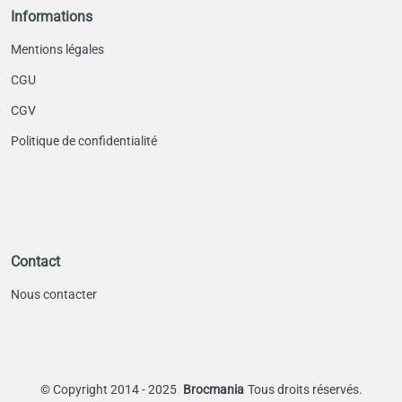
Informations
Mentions légales
CGU
CGV
Politique de confidentialité
Contact
Nous contacter
©
Copyright 2014 - 2025
Brocmania
Tous droits réservés.