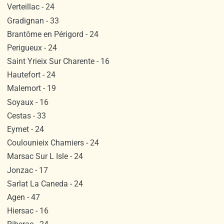
Verteillac - 24
Gradignan - 33
Brantôme en Périgord - 24
Perigueux - 24
Saint Yrieix Sur Charente - 16
Hautefort - 24
Malemort - 19
Soyaux - 16
Cestas - 33
Eymet - 24
Coulounieix Chamiers - 24
Marsac Sur L Isle - 24
Jonzac - 17
Sarlat La Caneda - 24
Agen - 47
Hiersac - 16