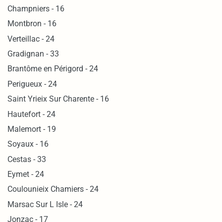
Champniers - 16
Montbron - 16
Verteillac - 24
Gradignan - 33
Brantôme en Périgord - 24
Perigueux - 24
Saint Yrieix Sur Charente - 16
Hautefort - 24
Malemort - 19
Soyaux - 16
Cestas - 33
Eymet - 24
Coulounieix Chamiers - 24
Marsac Sur L Isle - 24
Jonzac - 17