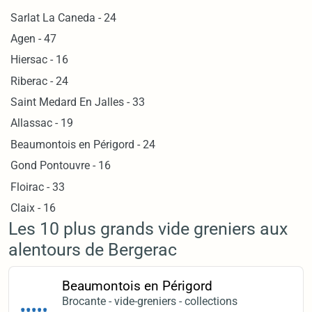
Sarlat La Caneda - 24
Agen - 47
Hiersac - 16
Riberac - 24
Saint Medard En Jalles - 33
Allassac - 19
Beaumontois en Périgord - 24
Gond Pontouvre - 16
Floirac - 33
Claix - 16
Les 10 plus grands vide greniers aux
alentours de Bergerac
Beaumontois en Périgord
Brocante - vide-greniers - collections