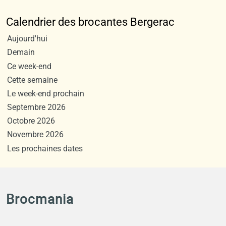
Calendrier des brocantes Bergerac
Aujourd'hui
Demain
Ce week-end
Cette semaine
Le week-end prochain
Septembre 2026
Octobre 2026
Novembre 2026
Les prochaines dates
Brocmania