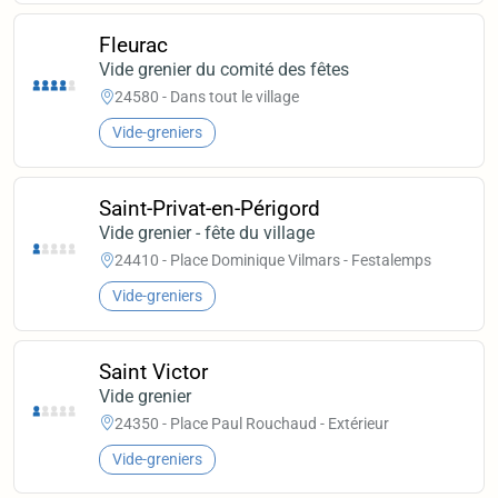
Fleurac
Vide grenier du comité des fêtes
24580 - Dans tout le village
Vide-greniers
Saint-Privat-en-Périgord
Vide grenier - fête du village
24410 - Place Dominique Vilmars - Festalemps
Vide-greniers
Saint Victor
Vide grenier
24350 - Place Paul Rouchaud - Extérieur
Vide-greniers