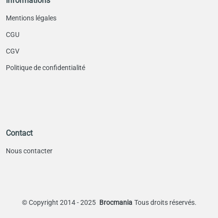
Informations
Mentions légales
CGU
CGV
Politique de confidentialité
Contact
Nous contacter
©
Copyright 2014 - 2025
Brocmania
Tous droits réservés.