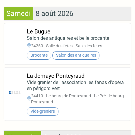
Samedi
8 août 2026
Le Bugue
Salon des antiquaires et belle brocante
24260 - Salle des fetes - Salle des fetes
Brocante
Salon des antiquaires
La Jemaye-Ponteyraud
Vide grenier de l'association les fanas d'opéra
en périgord vert
24410 - Le bourg de Ponteyraud - Le Pré - le bourg -
Ponteyraud
Vide-greniers