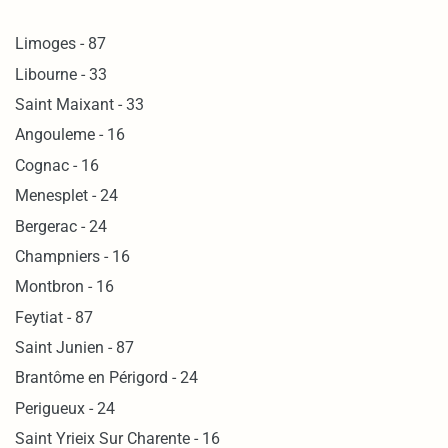
Limoges - 87
Libourne - 33
Saint Maixant - 33
Angouleme - 16
Cognac - 16
Menesplet - 24
Bergerac - 24
Champniers - 16
Montbron - 16
Feytiat - 87
Saint Junien - 87
Brantôme en Périgord - 24
Perigueux - 24
Saint Yrieix Sur Charente - 16