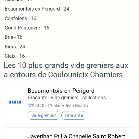
Beaumontois en Périgord - 24
Confolens - 16
Gond Pontouvre - 16
Brie - 16
Biras - 24
Claix - 16
Les 10 plus grands vide greniers aux
alentours de Coulounieix Chamiers
Beaumontois en Périgord
Brocante - vide-greniers - collections
24440 - 11 place Jean Moulin
Vide-greniers
Brocante
Javerlhac Et La Chapelle Saint Robert