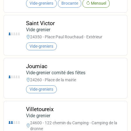
Vide-greniers
Brocante
Mensuel
Saint Victor
Vide grenier
24350 - Place Paul Rouchaud - Extérieur
Vide-greniers
Journiac
Vide-grenier comité des fêtes
24260 - Place de la mairie
Vide-greniers
Villetoureix
Vide grenier
24600 - 122 chemin du Camping - Camping de la
dronne