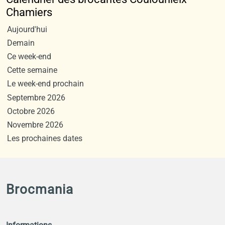
Chamiers
Aujourd'hui
Demain
Ce week-end
Cette semaine
Le week-end prochain
Septembre 2026
Octobre 2026
Novembre 2026
Les prochaines dates
Brocmania