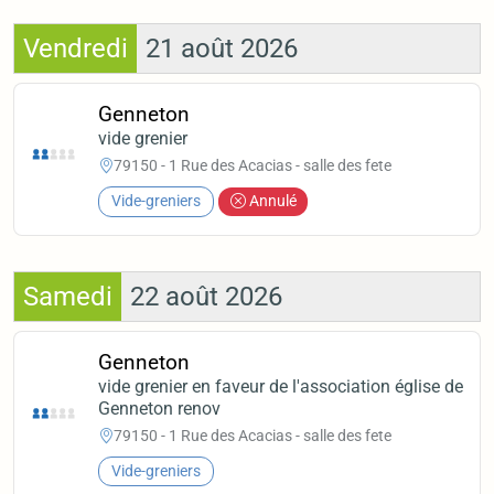
Vendredi
21 août 2026
Genneton
vide grenier
79150 - 1 Rue des Acacias - salle des fete
Vide-greniers
Annulé
Samedi
22 août 2026
Genneton
vide grenier en faveur de l'association église de
Genneton renov
79150 - 1 Rue des Acacias - salle des fete
Vide-greniers