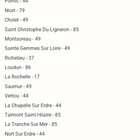
Pornic - 44
Niort - 79
Cholet - 49
Saint Christophe Du Ligneron - 85
Montsoreau - 49
Sainte Gemmes Sur Loire - 49
Richelieu - 37
Loudun - 86
La Rochelle - 17
Saumur - 49
Vertou - 44
La Chapelle Sur Erdre - 44
Talmont Saint Hilaire - 85
La Tranche Sur Mer - 85
Nort Sur Erdre - 44