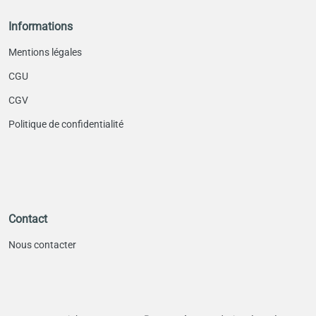
Informations
Mentions légales
CGU
CGV
Politique de confidentialité
Contact
Nous contacter