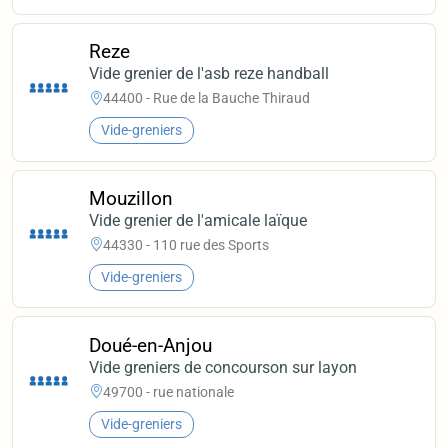
Reze
Vide grenier de l'asb reze handball
44400 - Rue de la Bauche Thiraud
Vide-greniers
Mouzillon
Vide grenier de l'amicale laïque
44330 - 110 rue des Sports
Vide-greniers
Doué-en-Anjou
Vide greniers de concourson sur layon
49700 - rue nationale
Vide-greniers