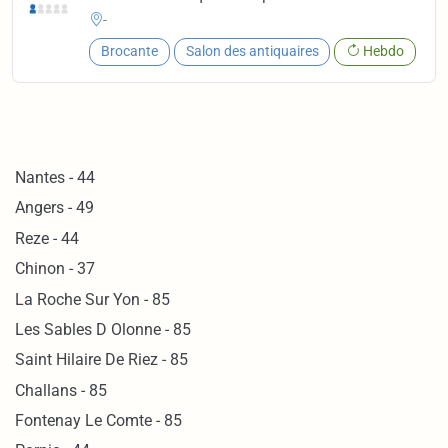
-
Brocante
Salon des antiquaires
Hebdo
Nantes - 44
Angers - 49
Reze - 44
Chinon - 37
La Roche Sur Yon - 85
Les Sables D Olonne - 85
Saint Hilaire De Riez - 85
Challans - 85
Fontenay Le Comte - 85