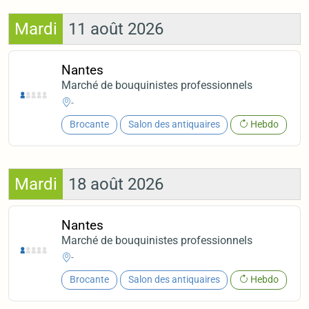
Mardi
11 août 2026
Nantes
Marché de bouquinistes professionnels
-
Brocante
Salon des antiquaires
Hebdo
Mardi
18 août 2026
Nantes
Marché de bouquinistes professionnels
-
Brocante
Salon des antiquaires
Hebdo