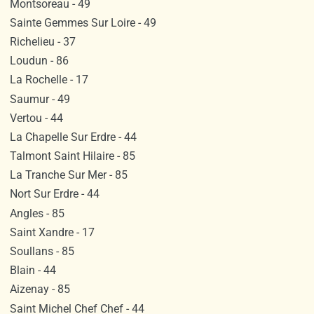
Montsoreau - 49
Sainte Gemmes Sur Loire - 49
Richelieu - 37
Loudun - 86
La Rochelle - 17
Saumur - 49
Vertou - 44
La Chapelle Sur Erdre - 44
Talmont Saint Hilaire - 85
La Tranche Sur Mer - 85
Nort Sur Erdre - 44
Angles - 85
Saint Xandre - 17
Soullans - 85
Blain - 44
Aizenay - 85
Saint Michel Chef Chef - 44