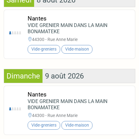
Samedi
8 août 2026
Nantes
VIDE GRENIER MAIN DANS LA MAIN
BONAMATEKE
44300 - Rue Anne Marie
Vide-greniers
Vide-maison
Dimanche
9 août 2026
Nantes
VIDE GRENIER MAIN DANS LA MAIN
BONAMATEKE
44300 - Rue Anne Marie
Vide-greniers
Vide-maison