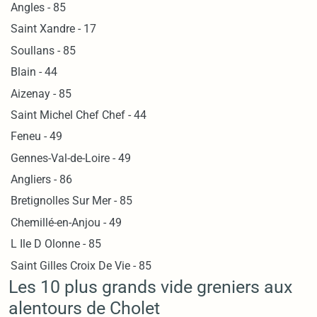
Angles - 85
Saint Xandre - 17
Soullans - 85
Blain - 44
Aizenay - 85
Saint Michel Chef Chef - 44
Feneu - 49
Gennes-Val-de-Loire - 49
Angliers - 86
Bretignolles Sur Mer - 85
Chemillé-en-Anjou - 49
L Ile D Olonne - 85
Saint Gilles Croix De Vie - 85
Les 10 plus grands vide greniers aux
alentours de Cholet