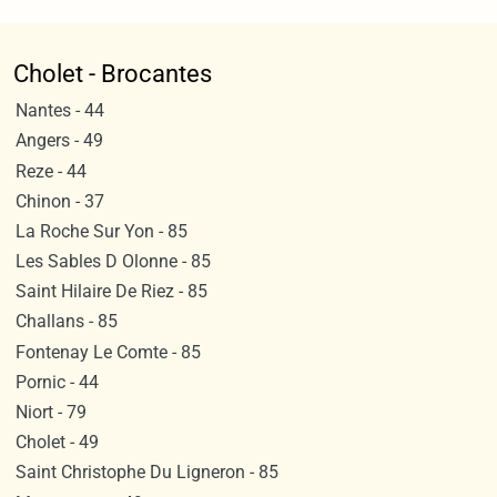
Cholet - Brocantes
Nantes - 44
Angers - 49
Reze - 44
Chinon - 37
La Roche Sur Yon - 85
Les Sables D Olonne - 85
Saint Hilaire De Riez - 85
Challans - 85
Fontenay Le Comte - 85
Pornic - 44
Niort - 79
Cholet - 49
Saint Christophe Du Ligneron - 85