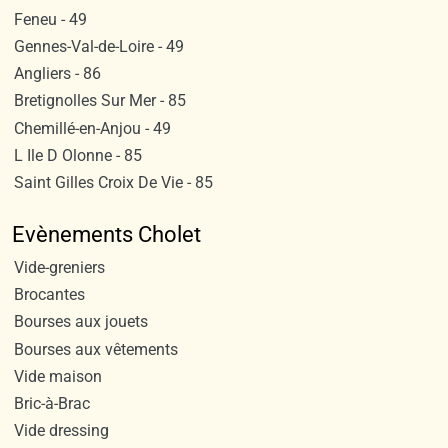
Feneu - 49
Gennes-Val-de-Loire - 49
Angliers - 86
Bretignolles Sur Mer - 85
Chemillé-en-Anjou - 49
L Ile D Olonne - 85
Saint Gilles Croix De Vie - 85
Evènements Cholet
Vide-greniers
Brocantes
Bourses aux jouets
Bourses aux vêtements
Vide maison
Bric-à-Brac
Vide dressing