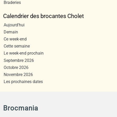
Braderies
Calendrier des brocantes Cholet
Aujourd'hui
Demain
Ce week-end
Cette semaine
Le week-end prochain
Septembre 2026
Octobre 2026
Novembre 2026
Les prochaines dates
Brocmania