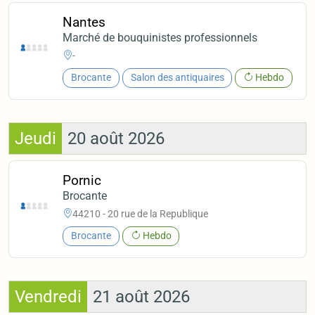
Nantes
Marché de bouquinistes professionnels
-
Brocante
Salon des antiquaires
Hebdo
Jeudi
20 août 2026
Pornic
Brocante
44210 - 20 rue de la Republique
Brocante
Hebdo
Vendredi
21 août 2026