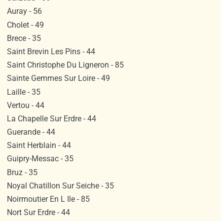
Auray - 56
Cholet - 49
Brece - 35
Saint Brevin Les Pins - 44
Saint Christophe Du Ligneron - 85
Sainte Gemmes Sur Loire - 49
Laille - 35
Vertou - 44
La Chapelle Sur Erdre - 44
Guerande - 44
Saint Herblain - 44
Guipry-Messac - 35
Bruz - 35
Noyal Chatillon Sur Seiche - 35
Noirmoutier En L Ile - 85
Nort Sur Erdre - 44