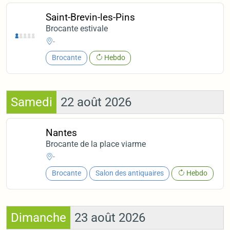
Saint-Brevin-les-Pins
Brocante estivale
-
Brocante
Hebdo
Samedi
22 août 2026
Nantes
Brocante de la place viarme
-
Brocante
Salon des antiquaires
Hebdo
Dimanche
23 août 2026