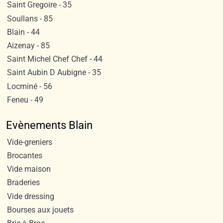
Saint Gregoire - 35
Soullans - 85
Blain - 44
Aizenay - 85
Saint Michel Chef Chef - 44
Saint Aubin D Aubigne - 35
Locminé - 56
Feneu - 49
Evènements Blain
Vide-greniers
Brocantes
Vide maison
Braderies
Vide dressing
Bourses aux jouets