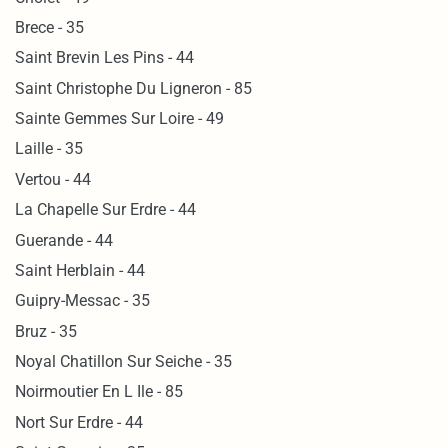
Brece - 35
Saint Brevin Les Pins - 44
Saint Christophe Du Ligneron - 85
Sainte Gemmes Sur Loire - 49
Laille - 35
Vertou - 44
La Chapelle Sur Erdre - 44
Guerande - 44
Saint Herblain - 44
Guipry-Messac - 35
Bruz - 35
Noyal Chatillon Sur Seiche - 35
Noirmoutier En L Ile - 85
Nort Sur Erdre - 44