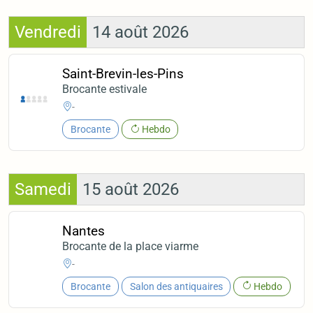
Vendredi
14 août 2026
Saint-Brevin-les-Pins
Brocante estivale
-
Brocante
Hebdo
Samedi
15 août 2026
Nantes
Brocante de la place viarme
-
Brocante
Salon des antiquaires
Hebdo