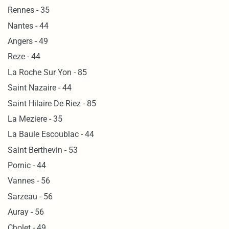
Rennes - 35
Nantes - 44
Angers - 49
Reze - 44
La Roche Sur Yon - 85
Saint Nazaire - 44
Saint Hilaire De Riez - 85
La Meziere - 35
La Baule Escoublac - 44
Saint Berthevin - 53
Pornic - 44
Vannes - 56
Sarzeau - 56
Auray - 56
Cholet - 49