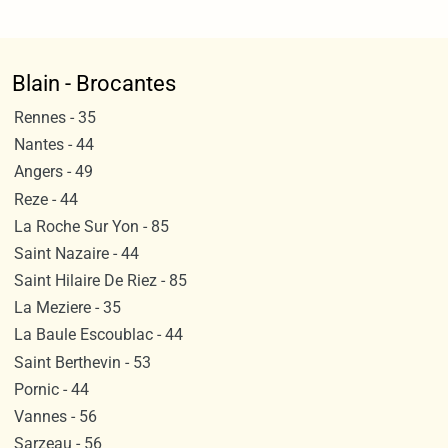
Blain - Brocantes
Rennes - 35
Nantes - 44
Angers - 49
Reze - 44
La Roche Sur Yon - 85
Saint Nazaire - 44
Saint Hilaire De Riez - 85
La Meziere - 35
La Baule Escoublac - 44
Saint Berthevin - 53
Pornic - 44
Vannes - 56
Sarzeau - 56