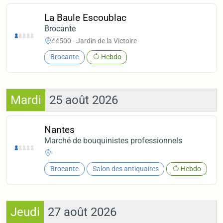
La Baule Escoublac
Brocante
44500 - Jardin de la Victoire
Brocante
Hebdo
Mardi
25 août 2026
Nantes
Marché de bouquinistes professionnels
-
Brocante
Salon des antiquaires
Hebdo
Jeudi
27 août 2026