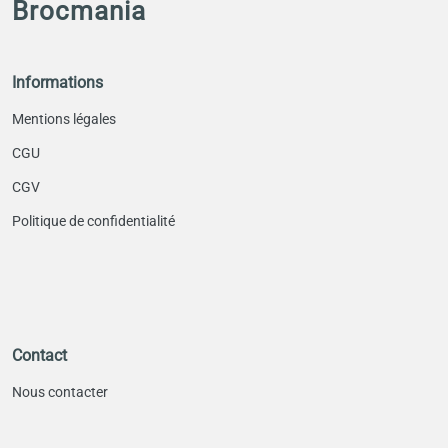
Brocmania
Informations
Mentions légales
CGU
CGV
Politique de confidentialité
Contact
Nous contacter