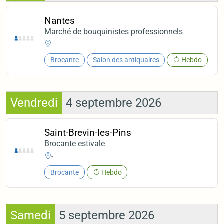
Nantes
Marché de bouquinistes professionnels
-
Brocante
Salon des antiquaires
Hebdo
Vendredi
4 septembre 2026
Saint-Brevin-les-Pins
Brocante estivale
-
Brocante
Hebdo
Samedi
5 septembre 2026