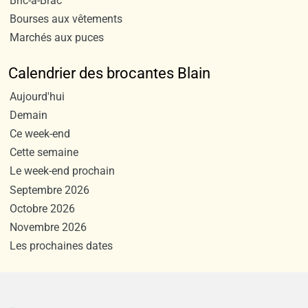
Bric-à-Brac
Bourses aux vêtements
Marchés aux puces
Calendrier des brocantes Blain
Aujourd'hui
Demain
Ce week-end
Cette semaine
Le week-end prochain
Septembre 2026
Octobre 2026
Novembre 2026
Les prochaines dates