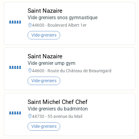
Saint Nazaire
Vide greniers snos gymnastique
44600 - Boulevard Albert 1er
Vide-greniers
Saint Nazaire
Vide grenier ump gym
44600 - Route du Château de Beauregard
Vide-greniers
Saint Michel Chef Chef
Vide greniers du badminton
44730 - 55 avenue du Mail
Vide-greniers