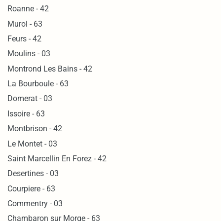
Roanne - 42
Murol - 63
Feurs - 42
Moulins - 03
Montrond Les Bains - 42
La Bourboule - 63
Domerat - 03
Issoire - 63
Montbrison - 42
Le Montet - 03
Saint Marcellin En Forez - 42
Desertines - 03
Courpiere - 63
Commentry - 03
Chambaron sur Morge - 63