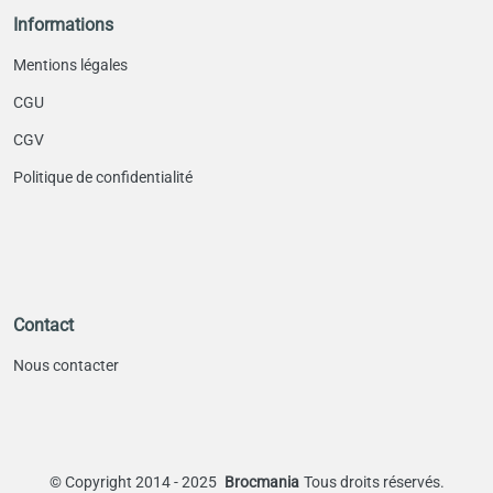
Informations
Mentions légales
CGU
CGV
Politique de confidentialité
Contact
Nous contacter
©
Copyright 2014 - 2025
Brocmania
Tous droits réservés.