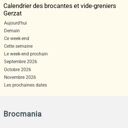
Calendrier des brocantes et vide-greniers
Gerzat
Aujourd'hui
Demain
Ce week-end
Cette semaine
Le week-end prochain
Septembre 2026
Octobre 2026
Novembre 2026
Les prochaines dates
Brocmania