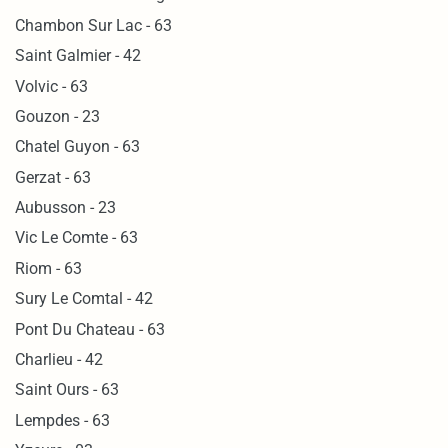
Chambon Sur Lac - 63
Saint Galmier - 42
Volvic - 63
Gouzon - 23
Chatel Guyon - 63
Gerzat - 63
Aubusson - 23
Vic Le Comte - 63
Riom - 63
Sury Le Comtal - 42
Pont Du Chateau - 63
Charlieu - 42
Saint Ours - 63
Lempdes - 63