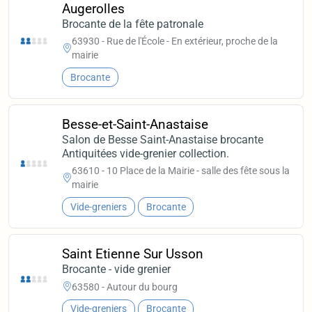
Augerolles
Brocante de la fête patronale
63930 - Rue de l'École - En extérieur, proche de la
mairie
Brocante
Besse-et-Saint-Anastaise
Salon de Besse Saint-Anastaise brocante
Antiquitées vide-grenier collection.
63610 - 10 Place de la Mairie - salle des fête sous la
mairie
Vide-greniers
Brocante
Saint Etienne Sur Usson
Brocante - vide grenier
63580 - Autour du bourg
Vide-greniers
Brocante