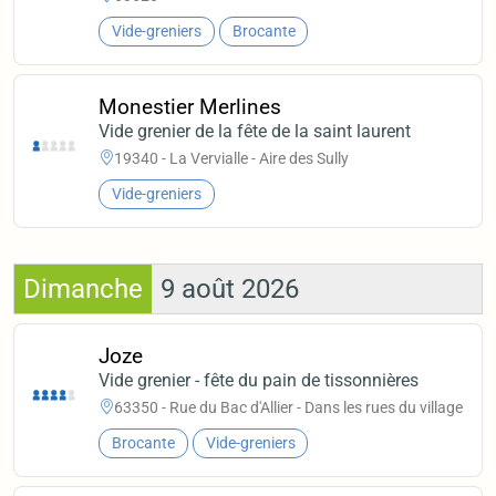
Vide-greniers
Brocante
Monestier Merlines
Vide grenier de la fête de la saint laurent
19340 - La Vervialle - Aire des Sully
Vide-greniers
Dimanche
9 août 2026
Joze
Vide grenier - fête du pain de tissonnières
63350 - Rue du Bac d'Allier - Dans les rues du village
Brocante
Vide-greniers