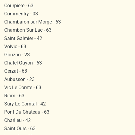
Courpiere - 63
Commentry - 03
Chambaron sur Morge - 63
Chambon Sur Lac - 63
Saint Galmier - 42
Volvic - 63
Gouzon - 23
Chatel Guyon - 63
Gerzat - 63
Aubusson - 23
Vic Le Comte - 63
Riom - 63
Sury Le Comtal - 42
Pont Du Chateau - 63
Charlieu - 42
Saint Ours - 63