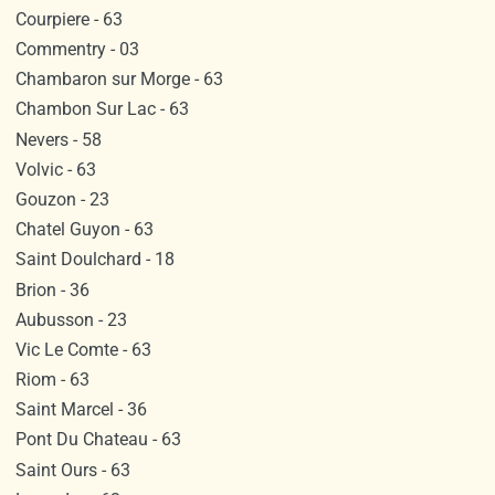
Courpiere - 63
Commentry - 03
Chambaron sur Morge - 63
Chambon Sur Lac - 63
Nevers - 58
Volvic - 63
Gouzon - 23
Chatel Guyon - 63
Saint Doulchard - 18
Brion - 36
Aubusson - 23
Vic Le Comte - 63
Riom - 63
Saint Marcel - 36
Pont Du Chateau - 63
Saint Ours - 63