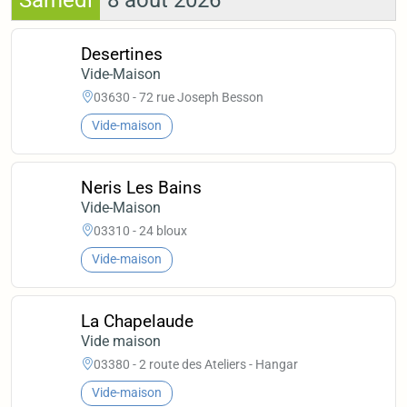
Samedi
8 août 2026
Desertines
Vide-Maison
03630 - 72 rue Joseph Besson
Vide-maison
Neris Les Bains
Vide-Maison
03310 - 24 bloux
Vide-maison
La Chapelaude
Vide maison
03380 - 2 route des Ateliers - Hangar
Vide-maison