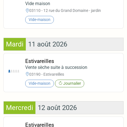
Vide maison
03110 - 12 rue du Grand Domaine - jardin
Vide-maison
Mardi
11 août 2026
Estivareilles
Vente sèche suite à succession
03190 - Estivareilles
Vide-maison
Journalier
Mercredi
12 août 2026
Estivareilles