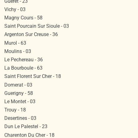
Gueret - 23
Vichy - 03
Magny Cours - 58
Saint Pourcain Sur Sioule - 03
Argenton Sur Creuse - 36
Murol - 63
Moulins - 03
Le Pechereau - 36
La Bourboule - 63
Saint Florent Sur Cher - 18
Domerat - 03
Guerigny - 58
Le Montet - 03
Trouy - 18
Desertines - 03
Dun Le Palestel - 23
Charenton Du Cher - 18