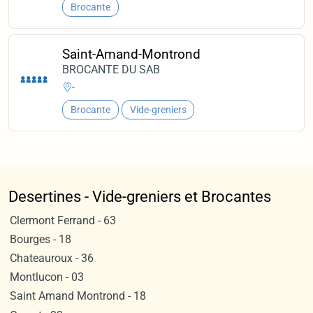
Brocante
Saint-Amand-Montrond
BROCANTE DU SAB
-
Brocante
Vide-greniers
Desertines - Vide-greniers et Brocantes
Clermont Ferrand - 63
Bourges - 18
Chateauroux - 36
Montlucon - 03
Saint Amand Montrond - 18