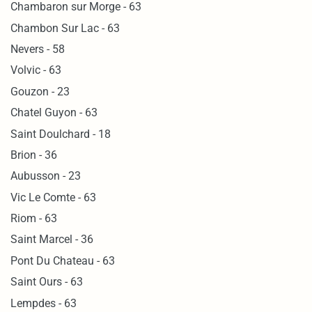
Chambaron sur Morge - 63
Chambon Sur Lac - 63
Nevers - 58
Volvic - 63
Gouzon - 23
Chatel Guyon - 63
Saint Doulchard - 18
Brion - 36
Aubusson - 23
Vic Le Comte - 63
Riom - 63
Saint Marcel - 36
Pont Du Chateau - 63
Saint Ours - 63
Lempdes - 63