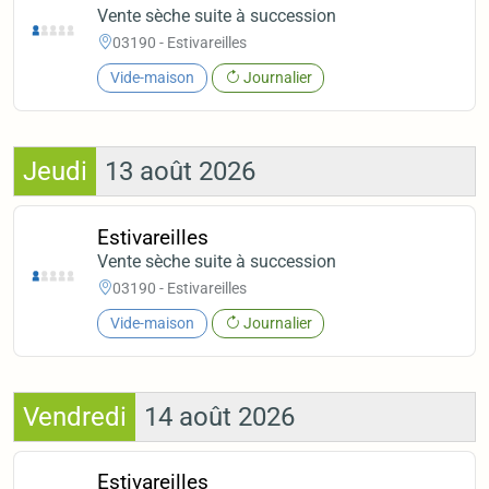
Vente sèche suite à succession
03190 - Estivareilles
Vide-maison
Journalier
Jeudi
13 août 2026
Estivareilles
Vente sèche suite à succession
03190 - Estivareilles
Vide-maison
Journalier
Vendredi
14 août 2026
Estivareilles