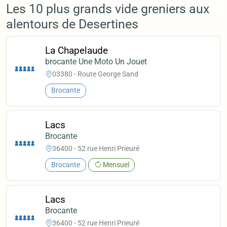
Les 10 plus grands vide greniers aux
alentours de Desertines
La Chapelaude
brocante Une Moto Un Jouet
03380 - Route George Sand
Brocante
Lacs
Brocante
36400 - 52 rue Henri Prieuré
Brocante
Mensuel
Lacs
Brocante
36400 - 52 rue Henri Prieuré