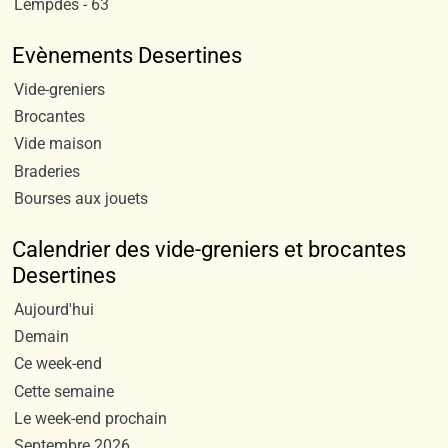
Lempdes - 63
Evènements Desertines
Vide-greniers
Brocantes
Vide maison
Braderies
Bourses aux jouets
Calendrier des vide-greniers et brocantes
Desertines
Aujourd'hui
Demain
Ce week-end
Cette semaine
Le week-end prochain
Septembre 2026