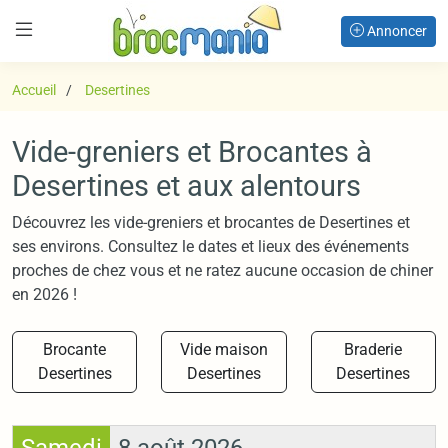
Annoncer
Accueil
Desertines
Vide-greniers et Brocantes à
Desertines et aux alentours
Découvrez les vide-greniers et brocantes de Desertines et
ses environs. Consultez le dates et lieux des événements
proches de chez vous et ne ratez aucune occasion de chiner
en 2026 !
Brocante
Vide maison
Braderie
Desertines
Desertines
Desertines