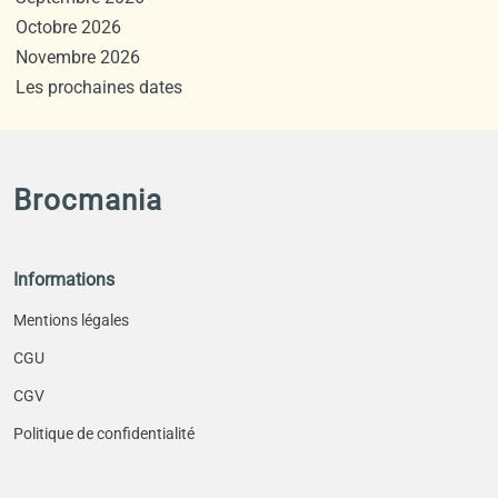
Octobre 2026
Novembre 2026
Les prochaines dates
Brocmania
Informations
Mentions légales
CGU
CGV
Politique de confidentialité