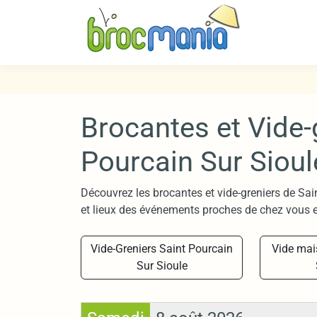
Brocantes et Vide-
Pourcain Sur Sioul
Découvrez les brocantes et vide-greniers de Sai
et lieux des événements proches de chez vous e
Vide-Greniers Saint Pourcain
Vide mai
Sur Sioule