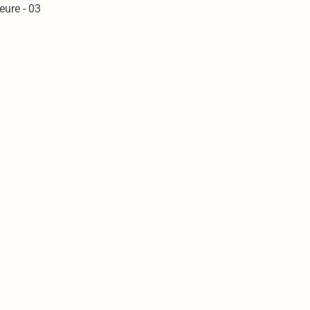
eure - 03