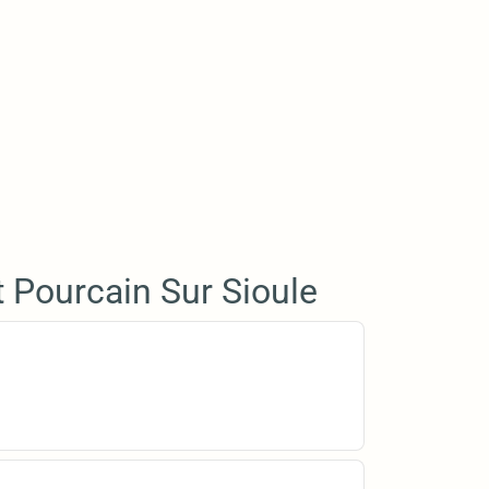
t Pourcain Sur Sioule