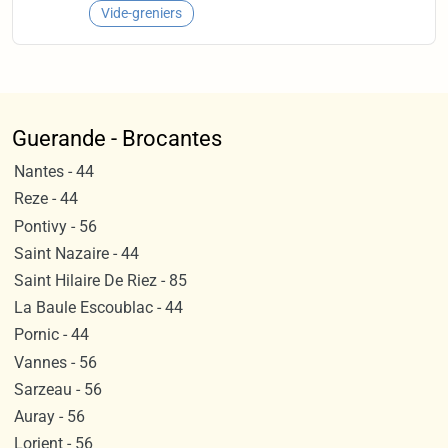
Vide-greniers
Guerande - Brocantes
Nantes - 44
Reze - 44
Pontivy - 56
Saint Nazaire - 44
Saint Hilaire De Riez - 85
La Baule Escoublac - 44
Pornic - 44
Vannes - 56
Sarzeau - 56
Auray - 56
Lorient - 56