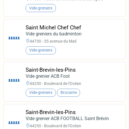
Vide-greniers
Saint Michel Chef Chef
Vide greniers du badminton
44730 - 55 avenue du Mail
Vide-greniers
Saint-Brevin-les-Pins
Vide grenier ACB Foot
44250 - Boulevard de l'Océan
Vide-greniers
Brocante
Saint-Brevin-les-Pins
Vide grenier ACB FOOTBALL Saint Brévin
44250 - Boulevard de l'Océan