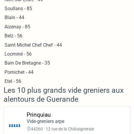
Soullans - 85
Blain - 44
Aizenay - 85
Belz - 56
Saint Michel Chef Chef - 44
Locminé - 56
Bain De Bretagne - 35
Pornichet - 44
Etel - 56
Les 10 plus grands vide greniers aux
alentours de Guerande
Prinquiau
Vide-greniers arpe
44260 - 12 rue de la Châtaigneraie