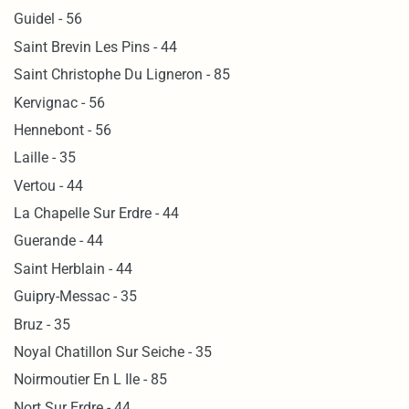
Guidel - 56
Saint Brevin Les Pins - 44
Saint Christophe Du Ligneron - 85
Kervignac - 56
Hennebont - 56
Laille - 35
Vertou - 44
La Chapelle Sur Erdre - 44
Guerande - 44
Saint Herblain - 44
Guipry-Messac - 35
Bruz - 35
Noyal Chatillon Sur Seiche - 35
Noirmoutier En L Ile - 85
Nort Sur Erdre - 44