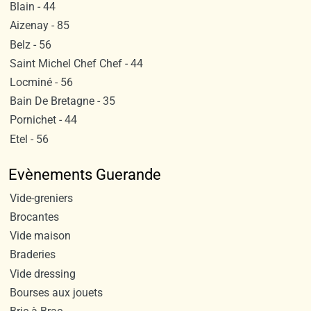
Blain - 44
Aizenay - 85
Belz - 56
Saint Michel Chef Chef - 44
Locminé - 56
Bain De Bretagne - 35
Pornichet - 44
Etel - 56
Evènements Guerande
Vide-greniers
Brocantes
Vide maison
Braderies
Vide dressing
Bourses aux jouets