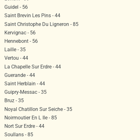
Guidel - 56
Saint Brevin Les Pins - 44
Saint Christophe Du Ligneron - 85
Kervignac - 56
Hennebont - 56
Laille - 35
Vertou - 44
La Chapelle Sur Erdre - 44
Guerande - 44
Saint Herblain - 44
Guipry-Messac - 35
Bruz - 35
Noyal Chatillon Sur Seiche - 35
Noirmoutier En L Ile - 85
Nort Sur Erdre - 44
Soullans - 85