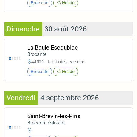
Brocante
Hebdo
Dimanche
30 août 2026
La Baule Escoublac
Brocante
44500 - Jardin de la Victoire
Brocante
Hebdo
Vendredi
4 septembre 2026
Saint-Brevin-les-Pins
Brocante estivale
-