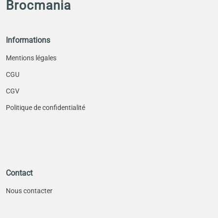
Brocmania
Informations
Mentions légales
CGU
CGV
Politique de confidentialité
Contact
Nous contacter