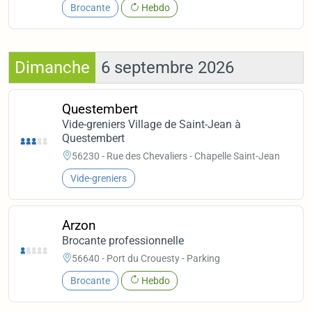
Brocante
Hebdo
Dimanche
6 septembre 2026
Questembert
Vide-greniers Village de Saint-Jean à
Questembert
56230 - Rue des Chevaliers - Chapelle Saint-Jean
Vide-greniers
Arzon
Brocante professionnelle
56640 - Port du Crouesty - Parking
Brocante
Hebdo