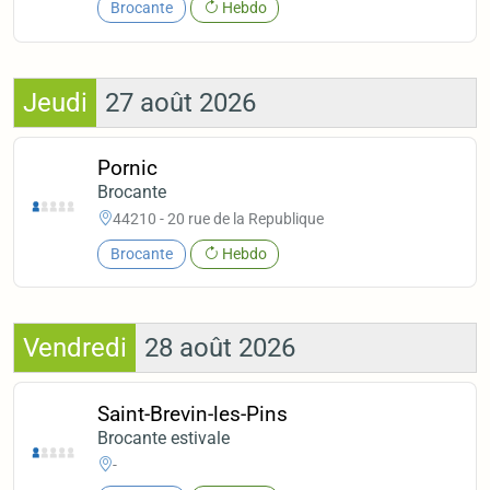
Brocante
Hebdo
Jeudi
27 août 2026
Pornic
Brocante
44210 - 20 rue de la Republique
Brocante
Hebdo
Vendredi
28 août 2026
Saint-Brevin-les-Pins
Brocante estivale
-