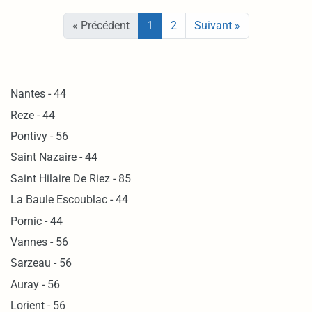
« Précédent
1
2
Suivant »
Nantes - 44
Reze - 44
Pontivy - 56
Saint Nazaire - 44
Saint Hilaire De Riez - 85
La Baule Escoublac - 44
Pornic - 44
Vannes - 56
Sarzeau - 56
Auray - 56
Lorient - 56