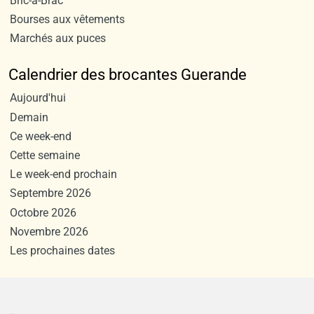
Bric-à-Brac
Bourses aux vêtements
Marchés aux puces
Calendrier des brocantes Guerande
Aujourd'hui
Demain
Ce week-end
Cette semaine
Le week-end prochain
Septembre 2026
Octobre 2026
Novembre 2026
Les prochaines dates