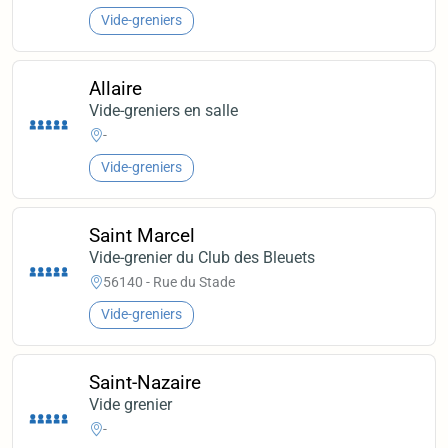
Vide-greniers
Allaire
Vide-greniers en salle
-
Vide-greniers
Saint Marcel
Vide-grenier du Club des Bleuets
56140 - Rue du Stade
Vide-greniers
Saint-Nazaire
Vide grenier
-