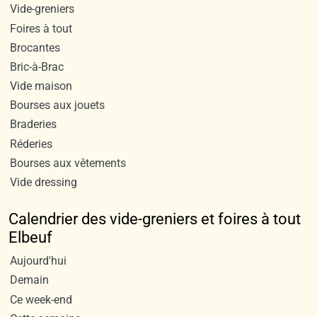
Vide-greniers
Foires à tout
Brocantes
Bric-à-Brac
Vide maison
Bourses aux jouets
Braderies
Réderies
Bourses aux vêtements
Vide dressing
Calendrier des vide-greniers et foires à tout
Elbeuf
Aujourd'hui
Demain
Ce week-end