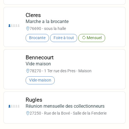
Cleres
Marche a la brocante
76690 - sous la halle
Brocante
Foire à tout
Mensuel
Bennecourt
Vide maison
78270 - 1 Ter rue des Pres - Maison
Vide-maison
Rugles
Réunion mensuelle des collectionneurs
27250 - Rue de la Bové - Salle de la Fenderie