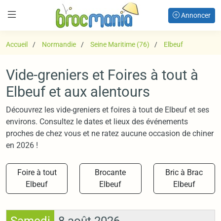
Annoncer
Accueil
Normandie
Seine Maritime (76)
Elbeuf
Vide-greniers et Foires à tout à
Elbeuf et aux alentours
Découvrez les vide-greniers et foires à tout de Elbeuf et ses
environs. Consultez le dates et lieux des événements
proches de chez vous et ne ratez aucune occasion de chiner
en 2026 !
Foire à tout
Brocante
Bric à Brac
Elbeuf
Elbeuf
Elbeuf