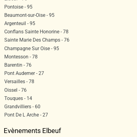
Pontoise - 95
Beaumont-sur-Oise - 95
Argenteuil - 95
Conflans Sainte Honorine - 78
Sainte Marie Des Champs - 76
Champagne Sur Oise - 95
Montesson - 78
Barentin - 76
Pont Audemer - 27
Versailles - 78
Oissel - 76
Touques - 14
Grandvilliers - 60
Pont De L Arche - 27
Evènements Elbeuf