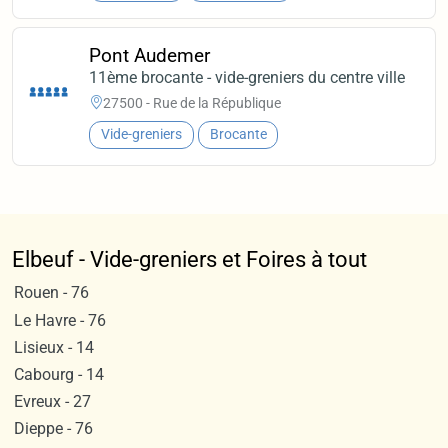
Pont Audemer
11ème brocante - vide-greniers du centre ville
27500 - Rue de la République
Vide-greniers
Brocante
Elbeuf - Vide-greniers et Foires à tout
Rouen - 76
Le Havre - 76
Lisieux - 14
Cabourg - 14
Evreux - 27
Dieppe - 76