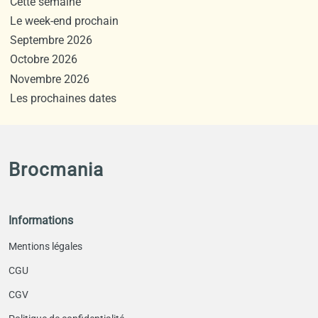
Cette semaine
Le week-end prochain
Septembre 2026
Octobre 2026
Novembre 2026
Les prochaines dates
Brocmania
Informations
Mentions légales
CGU
CGV