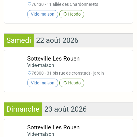
76430 - 11 allée des Chardonnerets
Vide-maison
Hebdo
Samedi
22 août 2026
Sotteville Les Rouen
Vide-maison
76300 - 31 bis rue de cronstadt - jardin
Vide-maison
Hebdo
Dimanche
23 août 2026
Sotteville Les Rouen
Vide-maison