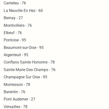
Canteleu - 76
La Neuville En Hez - 60
Bernay - 27
Montivilliers - 76
Elbeuf - 76
Pontoise - 95
Beaumont-sur-Oise - 95
Argenteuil - 95
Conflans Sainte Honorine - 78
Sainte Marie Des Champs - 76
Champagne Sur Oise - 95
Montesson - 78
Barentin - 76
Pont Audemer - 27
Versailles - 78