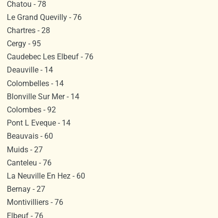
Chatou - 78
Le Grand Quevilly - 76
Chartres - 28
Cergy - 95
Caudebec Les Elbeuf - 76
Deauville - 14
Colombelles - 14
Blonville Sur Mer - 14
Colombes - 92
Pont L Eveque - 14
Beauvais - 60
Muids - 27
Canteleu - 76
La Neuville En Hez - 60
Bernay - 27
Montivilliers - 76
Elbeuf - 76