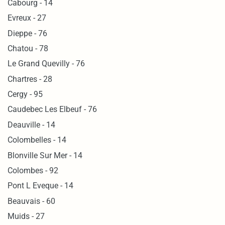
Cabourg - 14
Evreux - 27
Dieppe - 76
Chatou - 78
Le Grand Quevilly - 76
Chartres - 28
Cergy - 95
Caudebec Les Elbeuf - 76
Deauville - 14
Colombelles - 14
Blonville Sur Mer - 14
Colombes - 92
Pont L Eveque - 14
Beauvais - 60
Muids - 27