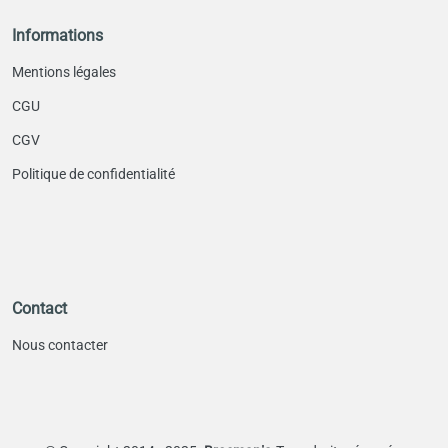
Informations
Mentions légales
CGU
CGV
Politique de confidentialité
Contact
Nous contacter