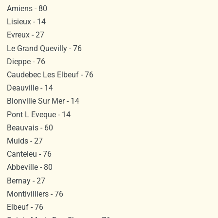
Amiens - 80
Lisieux - 14
Evreux - 27
Le Grand Quevilly - 76
Dieppe - 76
Caudebec Les Elbeuf - 76
Deauville - 14
Blonville Sur Mer - 14
Pont L Eveque - 14
Beauvais - 60
Muids - 27
Canteleu - 76
Abbeville - 80
Bernay - 27
Montivilliers - 76
Elbeuf - 76