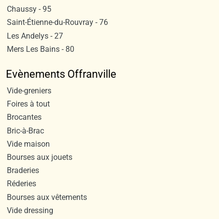
Chaussy - 95
Saint-Étienne-du-Rouvray - 76
Les Andelys - 27
Mers Les Bains - 80
Evènements Offranville
Vide-greniers
Foires à tout
Brocantes
Bric-à-Brac
Vide maison
Bourses aux jouets
Braderies
Réderies
Bourses aux vêtements
Vide dressing