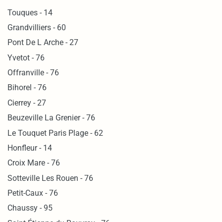
Touques - 14
Grandvilliers - 60
Pont De L Arche - 27
Yvetot - 76
Offranville - 76
Bihorel - 76
Cierrey - 27
Beuzeville La Grenier - 76
Le Touquet Paris Plage - 62
Honfleur - 14
Croix Mare - 76
Sotteville Les Rouen - 76
Petit-Caux - 76
Chaussy - 95