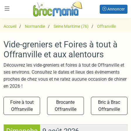
Annoncer
Accueil
Normandie
Seine Maritime (76)
Offranville
Vide-greniers et Foires à tout à
Offranville et aux alentours
Découvrez les vide-greniers et foires à tout de Offranville et
ses environs. Consultez le dates et lieux des événements
proches de chez vous et ne ratez aucune occasion de chiner
en 2026 !
Foire à tout
Brocante
Bric à Brac
Offranville
Offranville
Offranville