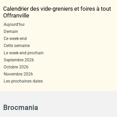
Calendrier des vide-greniers et foires à tout
Offranville
Aujourd'hui
Demain
Ce week-end
Cette semaine
Le week-end prochain
Septembre 2026
Octobre 2026
Novembre 2026
Les prochaines dates
Brocmania