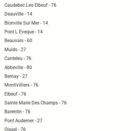
Caudebec Les Elbeuf - 76
Deauville - 14
Blonville Sur Mer - 14
Pont L Eveque - 14
Beauvais - 60
Muids - 27
Canteleu - 76
Abbeville - 80
Bernay - 27
Montivilliers - 76
Elbeuf - 76
Sainte Marie Des Champs - 76
Barentin - 76
Pont Audemer - 27
Oissel - 76