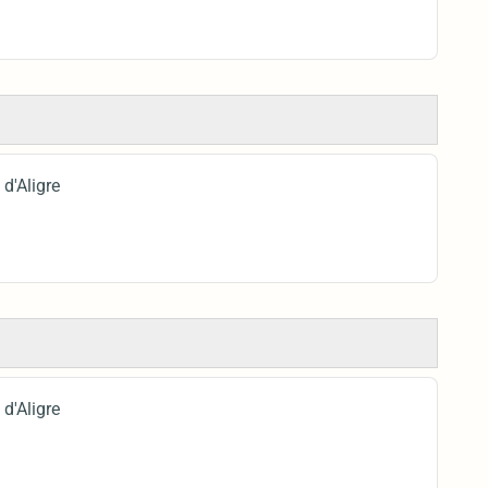
d'Aligre
d'Aligre