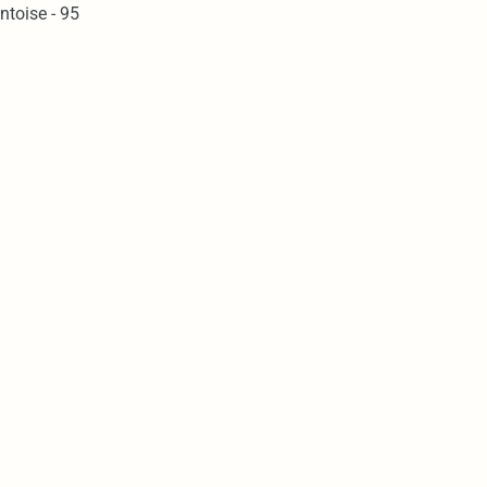
ntoise - 95