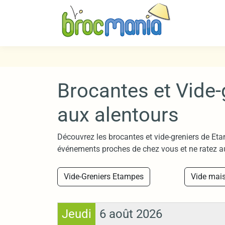
Brocantes et Vide-
aux alentours
Découvrez les brocantes et vide-greniers de Eta
événements proches de chez vous et ne ratez a
Vide-Greniers Etampes
Vide mai
Jeudi
6 août 2026