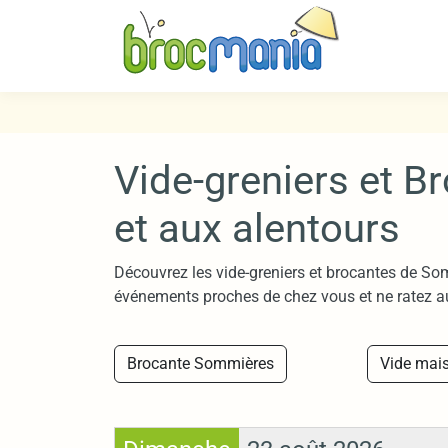
Vide-greniers et 
et aux alentours
Découvrez les vide-greniers et brocantes de Som
événements proches de chez vous et ne ratez a
Brocante Sommières
Vide mai