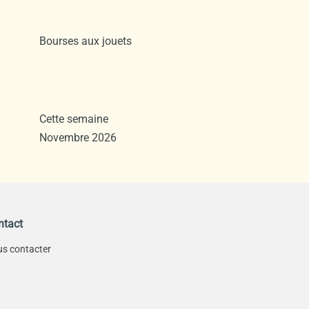
Bourses aux jouets
Cette semaine
Novembre 2026
ntact
s contacter