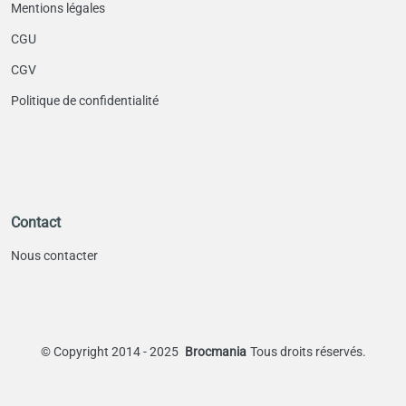
Mentions légales
CGU
CGV
Politique de confidentialité
Contact
Nous contacter
©
Copyright 2014 - 2025
Brocmania
Tous droits réservés.