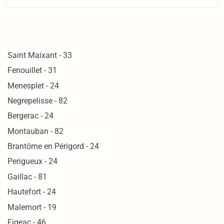
Saint Maixant - 33
Fenouillet - 31
Menesplet - 24
Negrepelisse - 82
Bergerac - 24
Montauban - 82
Brantôme en Périgord - 24
Perigueux - 24
Gaillac - 81
Hautefort - 24
Malemort - 19
Figeac - 46