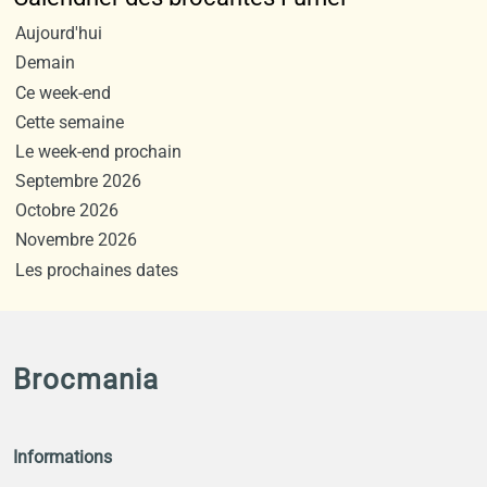
Aujourd'hui
Demain
Ce week-end
Cette semaine
Le week-end prochain
Septembre 2026
Octobre 2026
Novembre 2026
Les prochaines dates
Brocmania
Informations