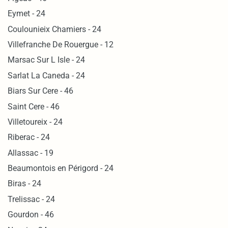
Eymet - 24
Coulounieix Chamiers - 24
Villefranche De Rouergue - 12
Marsac Sur L Isle - 24
Sarlat La Caneda - 24
Biars Sur Cere - 46
Saint Cere - 46
Villetoureix - 24
Riberac - 24
Allassac - 19
Beaumontois en Périgord - 24
Biras - 24
Trelissac - 24
Gourdon - 46