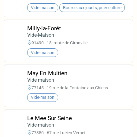
Vide-maison
Bourse aux jouets, puériculture
Milly-la-Forêt
Vide-Maison
91490 - 18, route de Gironville
Vide-maison
May En Multien
Vide maison
77145 - 19 rue de la Fontaine aux Chiens
Vide-maison
Le Mee Sur Seine
Vide-maison
77350 - 67 rue Lucien Vernet