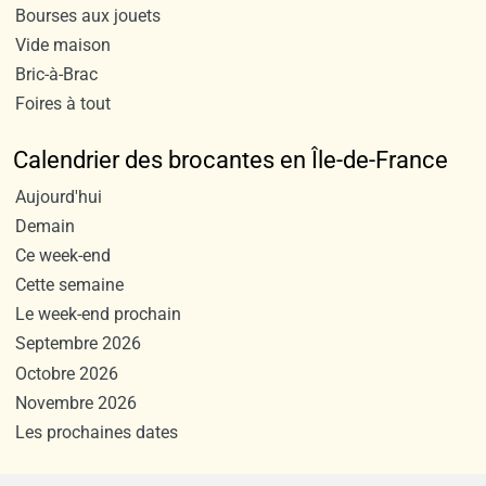
Bourses aux jouets
Vide maison
Bric-à-Brac
Foires à tout
Calendrier des brocantes en Île-de-France
Aujourd'hui
Demain
Ce week-end
Cette semaine
Le week-end prochain
Septembre 2026
Octobre 2026
Novembre 2026
Les prochaines dates