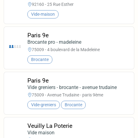
92160 - 25 Rue Esther
Vide-maison
Paris 9e
Brocante pro - madeleine
75009 - 4 boulevard de la Madeleine
Brocante
Paris 9e
Vide greniers - brocante - avenue trudaine
75009 - Avenue Trudaine - paris 9ème
Vide-greniers
Brocante
Veuilly La Poterie
Vide maison