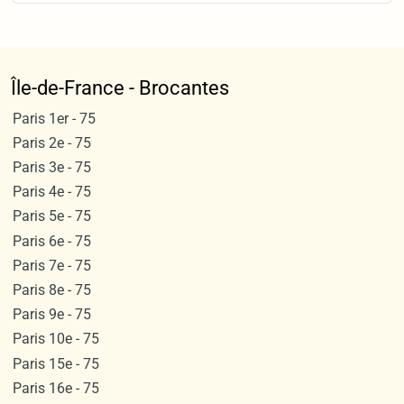
Île-de-France - Brocantes
Paris 1er - 75
Paris 2e - 75
Paris 3e - 75
Paris 4e - 75
Paris 5e - 75
Paris 6e - 75
Paris 7e - 75
Paris 8e - 75
Paris 9e - 75
Paris 10e - 75
Paris 15e - 75
Paris 16e - 75