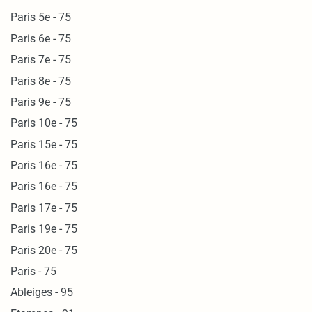
Paris 5e - 75
Paris 6e - 75
Paris 7e - 75
Paris 8e - 75
Paris 9e - 75
Paris 10e - 75
Paris 15e - 75
Paris 16e - 75
Paris 16e - 75
Paris 17e - 75
Paris 19e - 75
Paris 20e - 75
Paris - 75
Ableiges - 95