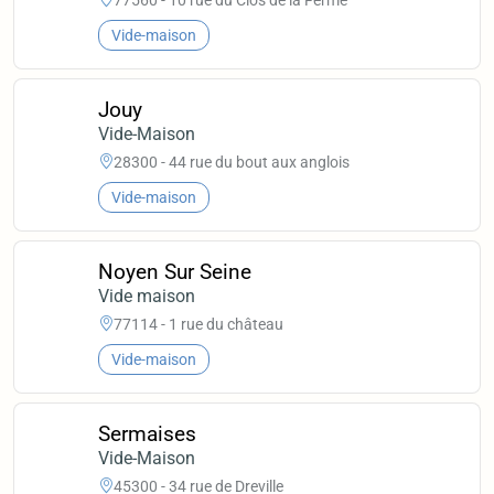
Vide-maison
Jouy
Vide-Maison
28300 - 44 rue du bout aux anglois
Vide-maison
Noyen Sur Seine
Vide maison
77114 - 1 rue du château
Vide-maison
Sermaises
Vide-Maison
45300 - 34 rue de Dreville