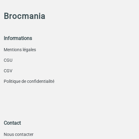
Brocmania
Informations
Mentions légales
CGU
CGV
Politique de confidentialité
Contact
Nous contacter