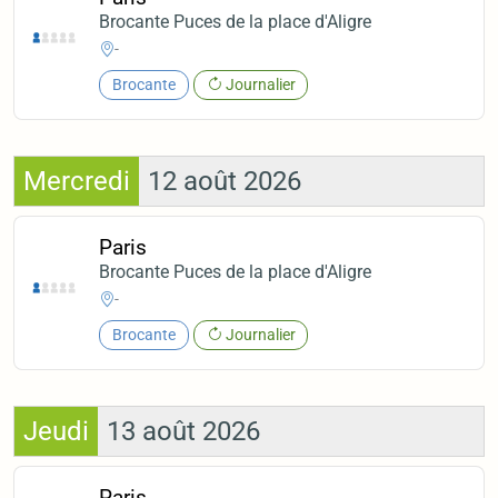
Brocante Puces de la place d'Aligre
-
Brocante
Journalier
Mercredi
12 août 2026
Paris
Brocante Puces de la place d'Aligre
-
Brocante
Journalier
Jeudi
13 août 2026
Paris