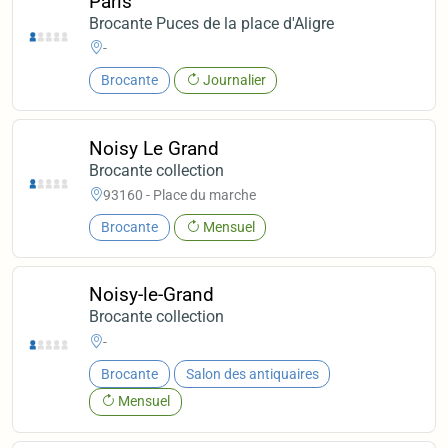
Paris
Brocante Puces de la place d'Aligre
-
Brocante
Journalier
Noisy Le Grand
Brocante collection
93160 - Place du marche
Brocante
Mensuel
Noisy-le-Grand
Brocante collection
-
Brocante
Salon des antiquaires
Mensuel