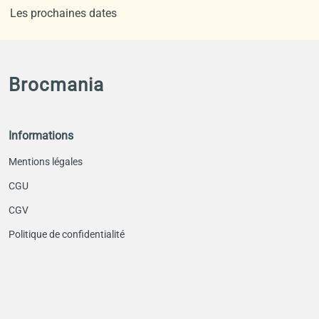
Les prochaines dates
Brocmania
Informations
Mentions légales
CGU
CGV
Politique de confidentialité