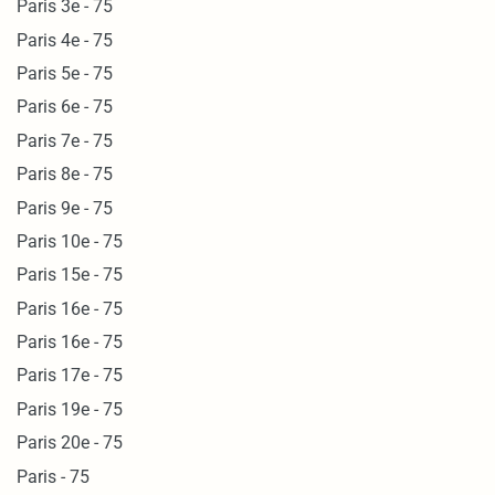
Paris 3e - 75
Paris 4e - 75
Paris 5e - 75
Paris 6e - 75
Paris 7e - 75
Paris 8e - 75
Paris 9e - 75
Paris 10e - 75
Paris 15e - 75
Paris 16e - 75
Paris 16e - 75
Paris 17e - 75
Paris 19e - 75
Paris 20e - 75
Paris - 75