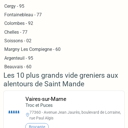
Cergy - 95
Fontainebleau - 77
Colombes - 92
Chelles - 77
Soissons - 02
Margny Les Compiegne - 60
Argenteuil - 95
Beauvais - 60
Les 10 plus grands vide greniers aux
alentours de Saint Mande
Vaires-sur-Marne
Troc et Puces
77360 - Avenue Jean Jaurès, boulevard de Lorraine,
rue Paul Algis
Brocante