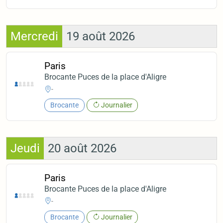
Mercredi
19 août 2026
Paris
Brocante Puces de la place d'Aligre
-
Brocante
Journalier
Jeudi
20 août 2026
Paris
Brocante Puces de la place d'Aligre
-
Brocante
Journalier