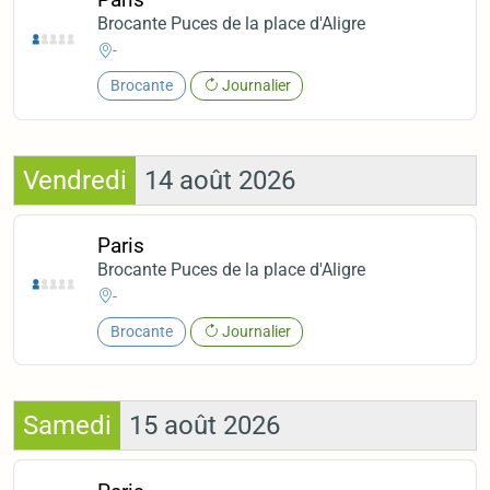
Brocante Puces de la place d'Aligre
-
Brocante
Journalier
Vendredi
14 août 2026
Paris
Brocante Puces de la place d'Aligre
-
Brocante
Journalier
Samedi
15 août 2026