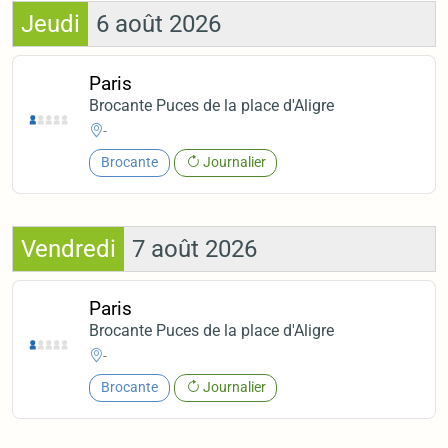
Jeudi
6 août 2026
Paris
Brocante Puces de la place d'Aligre
-
Brocante
Journalier
Vendredi
7 août 2026
Paris
Brocante Puces de la place d'Aligre
-
Brocante
Journalier