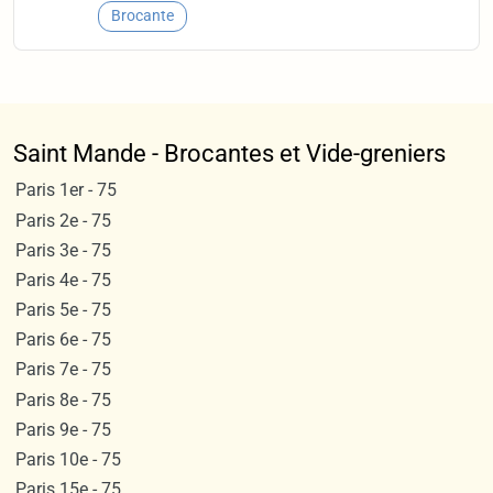
Brocante
Saint Mande - Brocantes et Vide-greniers
Paris 1er - 75
Paris 2e - 75
Paris 3e - 75
Paris 4e - 75
Paris 5e - 75
Paris 6e - 75
Paris 7e - 75
Paris 8e - 75
Paris 9e - 75
Paris 10e - 75
Paris 15e - 75