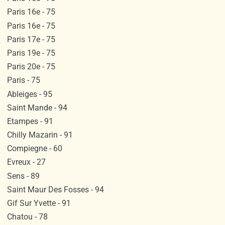
Paris 16e - 75
Paris 16e - 75
Paris 17e - 75
Paris 19e - 75
Paris 20e - 75
Paris - 75
Ableiges - 95
Saint Mande - 94
Etampes - 91
Chilly Mazarin - 91
Compiegne - 60
Evreux - 27
Sens - 89
Saint Maur Des Fosses - 94
Gif Sur Yvette - 91
Chatou - 78