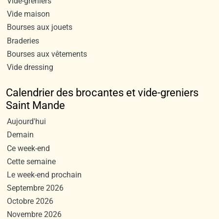
Vide-greniers
Vide maison
Bourses aux jouets
Braderies
Bourses aux vêtements
Vide dressing
Calendrier des brocantes et vide-greniers
Saint Mande
Aujourd'hui
Demain
Ce week-end
Cette semaine
Le week-end prochain
Septembre 2026
Octobre 2026
Novembre 2026