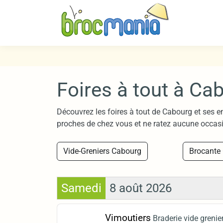
Foires à tout à Ca
Découvrez les foires à tout de Cabourg et ses e
proches de chez vous et ne ratez aucune occasi
Vide-Greniers Cabourg
Brocante
Samedi
8 août 2026
Vimoutiers
Braderie vide grenie