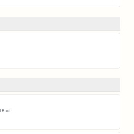
H Buot