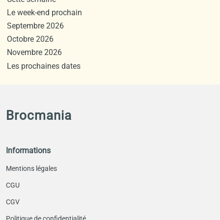
Le week-end prochain
Septembre 2026
Octobre 2026
Novembre 2026
Les prochaines dates
Brocmania
Informations
Mentions légales
CGU
CGV
Politique de confidentialité