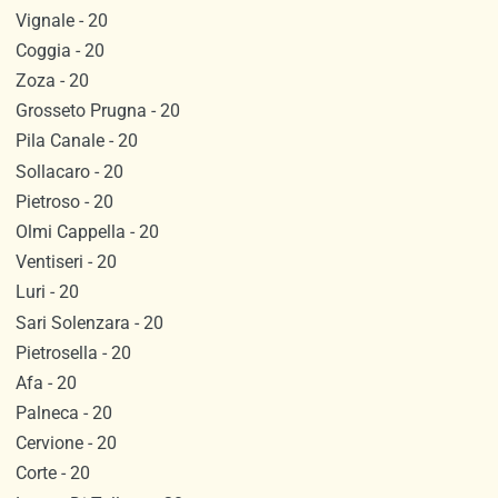
Vignale - 20
Coggia - 20
Zoza - 20
Grosseto Prugna - 20
Pila Canale - 20
Sollacaro - 20
Pietroso - 20
Olmi Cappella - 20
Ventiseri - 20
Luri - 20
Sari Solenzara - 20
Pietrosella - 20
Afa - 20
Palneca - 20
Cervione - 20
Corte - 20