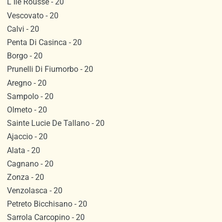
L Ile Rousse - 20
Vescovato - 20
Calvi - 20
Penta Di Casinca - 20
Borgo - 20
Prunelli Di Fiumorbo - 20
Aregno - 20
Sampolo - 20
Olmeto - 20
Sainte Lucie De Tallano - 20
Ajaccio - 20
Alata - 20
Cagnano - 20
Zonza - 20
Venzolasca - 20
Petreto Bicchisano - 20
Sarrola Carcopino - 20