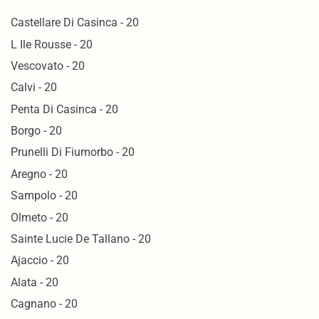
Castellare Di Casinca - 20
L Ile Rousse - 20
Vescovato - 20
Calvi - 20
Penta Di Casinca - 20
Borgo - 20
Prunelli Di Fiumorbo - 20
Aregno - 20
Sampolo - 20
Olmeto - 20
Sainte Lucie De Tallano - 20
Ajaccio - 20
Alata - 20
Cagnano - 20