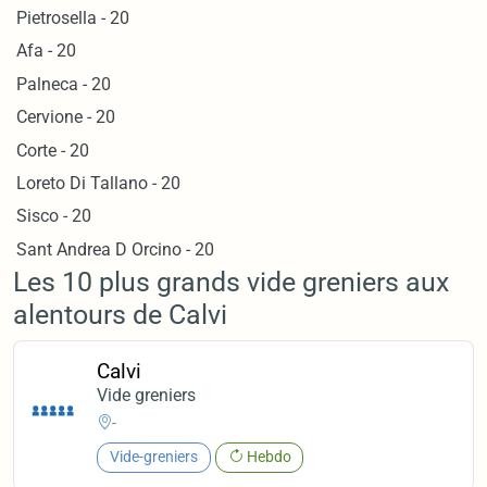
Pietrosella - 20
Afa - 20
Palneca - 20
Cervione - 20
Corte - 20
Loreto Di Tallano - 20
Sisco - 20
Sant Andrea D Orcino - 20
Les 10 plus grands vide greniers aux
alentours de Calvi
Calvi
Vide greniers
-
Vide-greniers
Hebdo