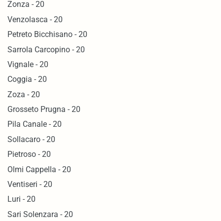
Zonza - 20
Venzolasca - 20
Petreto Bicchisano - 20
Sarrola Carcopino - 20
Vignale - 20
Coggia - 20
Zoza - 20
Grosseto Prugna - 20
Pila Canale - 20
Sollacaro - 20
Pietroso - 20
Olmi Cappella - 20
Ventiseri - 20
Luri - 20
Sari Solenzara - 20