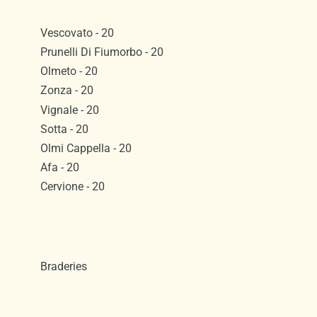
Vescovato - 20
Prunelli Di Fiumorbo - 20
Olmeto - 20
Zonza - 20
Vignale - 20
Sotta - 20
Olmi Cappella - 20
Afa - 20
Cervione - 20
Braderies