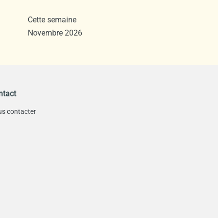
Cette semaine
Novembre 2026
ntact
s contacter