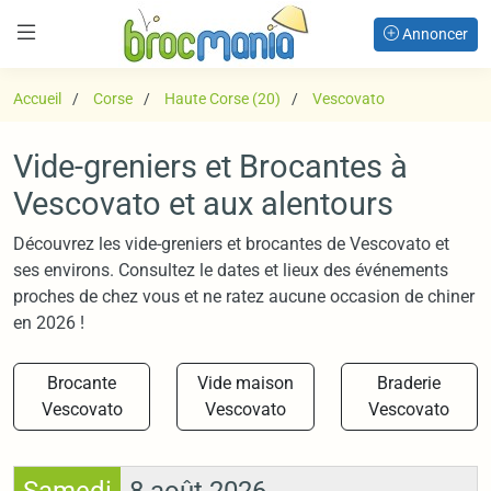
Annoncer
Accueil
Corse
Haute Corse (20)
Vescovato
Vide-greniers et Brocantes à
Vescovato et aux alentours
Découvrez les vide-greniers et brocantes de Vescovato et
ses environs. Consultez le dates et lieux des événements
proches de chez vous et ne ratez aucune occasion de chiner
en 2026 !
Brocante
Vide maison
Braderie
Vescovato
Vescovato
Vescovato