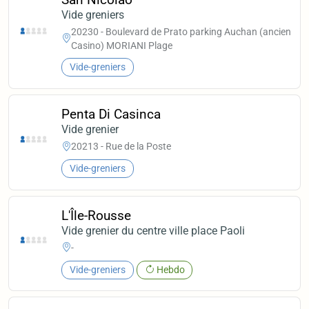
Vide greniers
20230 - Boulevard de Prato parking Auchan (ancien
Casino) MORIANI Plage
Vide-greniers
Penta Di Casinca
Vide grenier
20213 - Rue de la Poste
Vide-greniers
L'Île-Rousse
Vide grenier du centre ville place Paoli
-
Vide-greniers
Hebdo