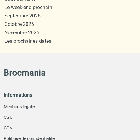
Le week-end prochain
Septembre 2026
Octobre 2026
Novembre 2026
Les prochaines dates
Brocmania
Informations
Mentions légales
CGU
CGV
Politique de confidentialité