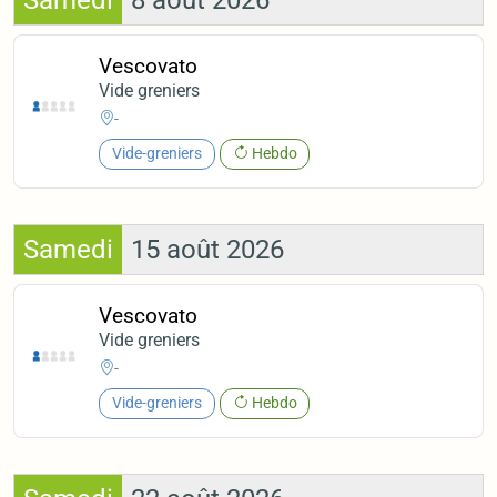
Samedi
8 août 2026
Vescovato
Vide greniers
-
Vide-greniers
Hebdo
Samedi
15 août 2026
Vescovato
Vide greniers
-
Vide-greniers
Hebdo