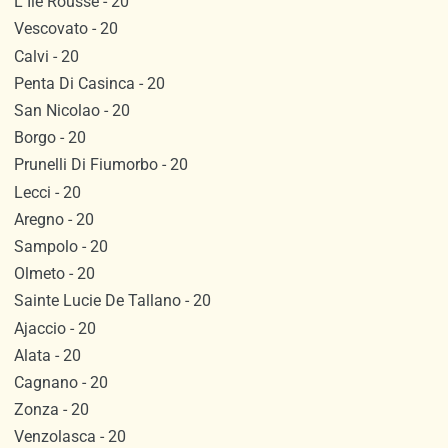
L Ile Rousse - 20
Vescovato - 20
Calvi - 20
Penta Di Casinca - 20
San Nicolao - 20
Borgo - 20
Prunelli Di Fiumorbo - 20
Lecci - 20
Aregno - 20
Sampolo - 20
Olmeto - 20
Sainte Lucie De Tallano - 20
Ajaccio - 20
Alata - 20
Cagnano - 20
Zonza - 20
Venzolasca - 20