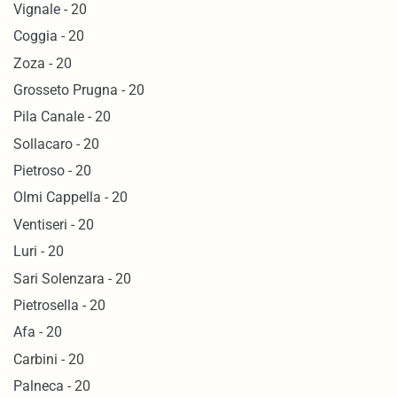
Vignale - 20
Coggia - 20
Zoza - 20
Grosseto Prugna - 20
Pila Canale - 20
Sollacaro - 20
Pietroso - 20
Olmi Cappella - 20
Ventiseri - 20
Luri - 20
Sari Solenzara - 20
Pietrosella - 20
Afa - 20
Carbini - 20
Palneca - 20