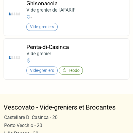
Ghisonaccia
Vide grenier de l'AFARIF
-
Vide-greniers
Penta-di-Casinca
Vide grenier
-
Vide-greniers
Hebdo
Vescovato - Vide-greniers et Brocantes
Castellare Di Casinca - 20
Porto Vecchio - 20