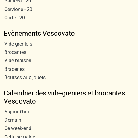
Palneca - 20
Cervione - 20
Corte - 20
Evènements Vescovato
Vide-greniers
Brocantes
Vide maison
Braderies
Bourses aux jouets
Calendrier des vide-greniers et brocantes
Vescovato
Aujourd'hui
Demain
Ce week-end
Cette semaine