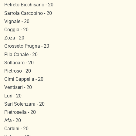
Petreto Bicchisano - 20
Sarrola Carcopino - 20
Vignale - 20
Coggia - 20
Zoza - 20
Grosseto Prugna - 20
Pila Canale - 20
Sollacaro - 20
Pietroso - 20
Olmi Cappella - 20
Ventiseri - 20
Luri - 20
Sari Solenzara - 20
Pietrosella - 20
Afa - 20
Carbini - 20