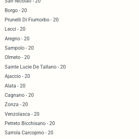
San Nicolao - 20
Borgo - 20
Prunelli Di Fiumorbo - 20
Lecci - 20
Aregno - 20
Sampolo - 20
Olmeto - 20
Sainte Lucie De Tallano - 20
Ajaccio - 20
Alata - 20
Cagnano - 20
Zonza - 20
Venzolasca - 20
Petreto Bicchisano - 20
Sarrola Carcopino - 20