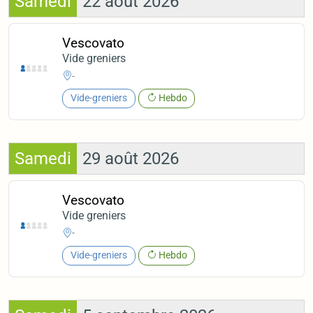
Samedi
22 août 2026
Vescovato
Vide greniers
-
Vide-greniers
Hebdo
Samedi
29 août 2026
Vescovato
Vide greniers
-
Vide-greniers
Hebdo