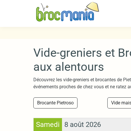
Vide-greniers et B
aux alentours
Découvrez les vide-greniers et brocantes de Piet
événements proches de chez vous et ne ratez a
Brocante Pietroso
Vide mais
Samedi
8 août 2026