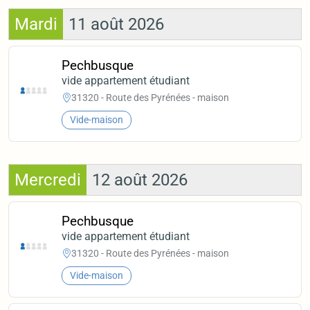
Mardi
11 août 2026
Pechbusque
vide appartement étudiant
31320 - Route des Pyrénées - maison
Vide-maison
Mercredi
12 août 2026
Pechbusque
vide appartement étudiant
31320 - Route des Pyrénées - maison
Vide-maison