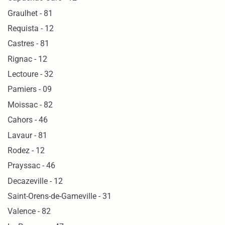
Graulhet - 81
Requista - 12
Castres - 81
Rignac - 12
Lectoure - 32
Pamiers - 09
Moissac - 82
Cahors - 46
Lavaur - 81
Rodez - 12
Prayssac - 46
Decazeville - 12
Saint-Orens-de-Gameville - 31
Valence - 82