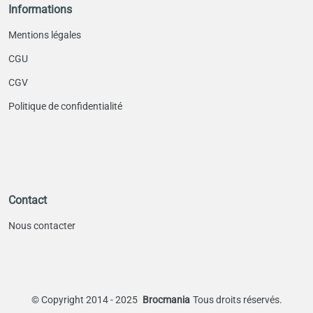
Informations
Mentions légales
CGU
CGV
Politique de confidentialité
Contact
Nous contacter
©
Copyright 2014 - 2025
Brocmania
Tous droits réservés.