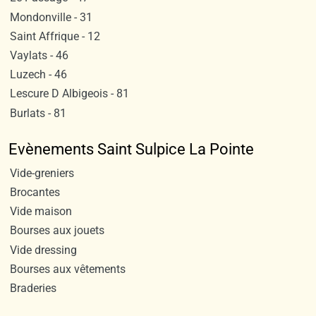
Mondonville - 31
Saint Affrique - 12
Vaylats - 46
Luzech - 46
Lescure D Albigeois - 81
Burlats - 81
Evènements Saint Sulpice La Pointe
Vide-greniers
Brocantes
Vide maison
Bourses aux jouets
Vide dressing
Bourses aux vêtements
Braderies