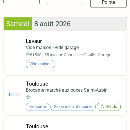
Pointe
Samedi
8 août 2026
Lavaur
Vide maison - vide garage
81500 - 55 avenue Charles de Gaulle - Garage
Vide-maison
Toulouse
Brocante marché aux puces Saint-Aubin
-
Brocante
Salon des antiquaires
Hebdo
Toulouse