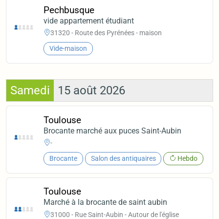
Pechbusque
vide appartement étudiant
31320 - Route des Pyrénées - maison
Vide-maison
Samedi
15 août 2026
Toulouse
Brocante marché aux puces Saint-Aubin
-
Brocante
Salon des antiquaires
Hebdo
Toulouse
Marché à la brocante de saint aubin
31000 - Rue Saint-Aubin - Autour de l'église