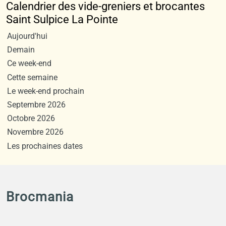
Calendrier des vide-greniers et brocantes
Saint Sulpice La Pointe
Aujourd'hui
Demain
Ce week-end
Cette semaine
Le week-end prochain
Septembre 2026
Octobre 2026
Novembre 2026
Les prochaines dates
Brocmania