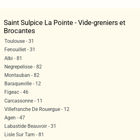
Saint Sulpice La Pointe - Vide-greniers et
Brocantes
Toulouse - 31
Fenouillet - 31
Albi - 81
Negrepelisse - 82
Montauban - 82
Baraqueville - 12
Figeac - 46
Carcassonne - 11
Villefranche De Rouergue - 12
Agen - 47
Labastide Beauvoir - 31
Lisle Sur Tarn - 81