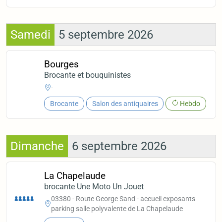
Samedi
5 septembre 2026
Bourges
Brocante et bouquinistes
-
Brocante
Salon des antiquaires
Hebdo
Dimanche
6 septembre 2026
La Chapelaude
brocante Une Moto Un Jouet
03380 - Route George Sand - accueil exposants
parking salle polyvalente de La Chapelaude