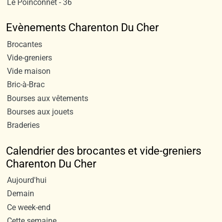
Le Poinconnet - 36
Evènements Charenton Du Cher
Brocantes
Vide-greniers
Vide maison
Bric-à-Brac
Bourses aux vêtements
Bourses aux jouets
Braderies
Calendrier des brocantes et vide-greniers
Charenton Du Cher
Aujourd'hui
Demain
Ce week-end
Cette semaine