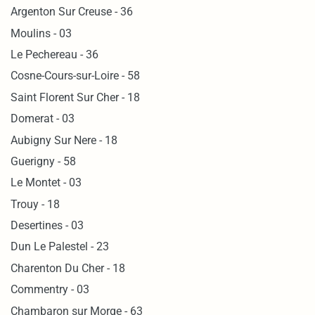
Argenton Sur Creuse - 36
Moulins - 03
Le Pechereau - 36
Cosne-Cours-sur-Loire - 58
Saint Florent Sur Cher - 18
Domerat - 03
Aubigny Sur Nere - 18
Guerigny - 58
Le Montet - 03
Trouy - 18
Desertines - 03
Dun Le Palestel - 23
Charenton Du Cher - 18
Commentry - 03
Chambaron sur Morge - 63