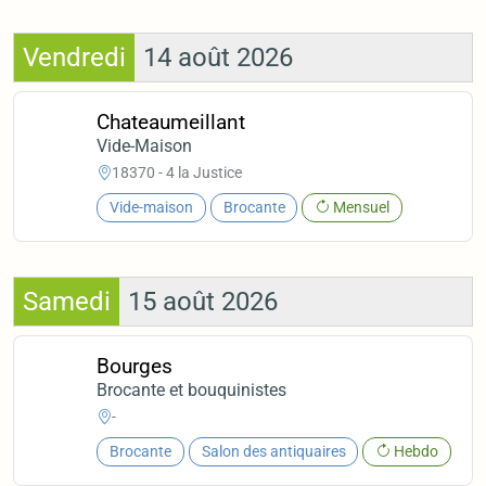
Vendredi
14 août 2026
Chateaumeillant
Vide-Maison
18370 - 4 la Justice
Vide-maison
Brocante
Mensuel
Samedi
15 août 2026
Bourges
Brocante et bouquinistes
-
Brocante
Salon des antiquaires
Hebdo