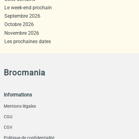
Le week-end prochain
Septembre 2026
Octobre 2026
Novembre 2026
Les prochaines dates
Brocmania
Informations
Mentions légales
CGU
CGV
Politique de confidentialité