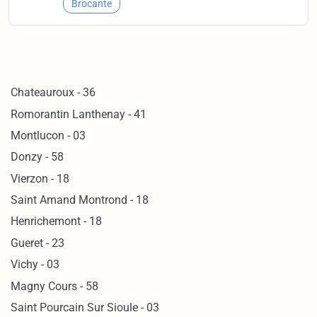
Brocante
Chateauroux - 36
Romorantin Lanthenay - 41
Montlucon - 03
Donzy - 58
Vierzon - 18
Saint Amand Montrond - 18
Henrichemont - 18
Gueret - 23
Vichy - 03
Magny Cours - 58
Saint Pourcain Sur Sioule - 03