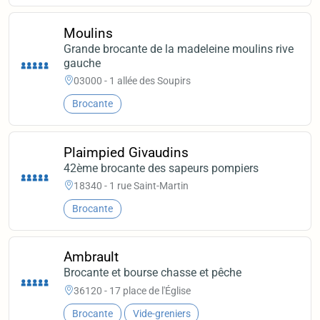
Moulins
Grande brocante de la madeleine moulins rive
gauche
03000 - 1 allée des Soupirs
Brocante
Plaimpied Givaudins
42ème brocante des sapeurs pompiers
18340 - 1 rue Saint-Martin
Brocante
Ambrault
Brocante et bourse chasse et pêche
36120 - 17 place de l'Église
Brocante
Vide-greniers