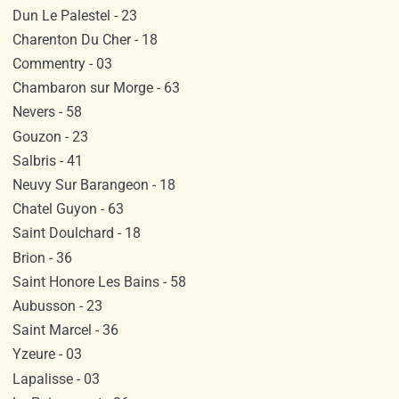
Dun Le Palestel - 23
Charenton Du Cher - 18
Commentry - 03
Chambaron sur Morge - 63
Nevers - 58
Gouzon - 23
Salbris - 41
Neuvy Sur Barangeon - 18
Chatel Guyon - 63
Saint Doulchard - 18
Brion - 36
Saint Honore Les Bains - 58
Aubusson - 23
Saint Marcel - 36
Yzeure - 03
Lapalisse - 03