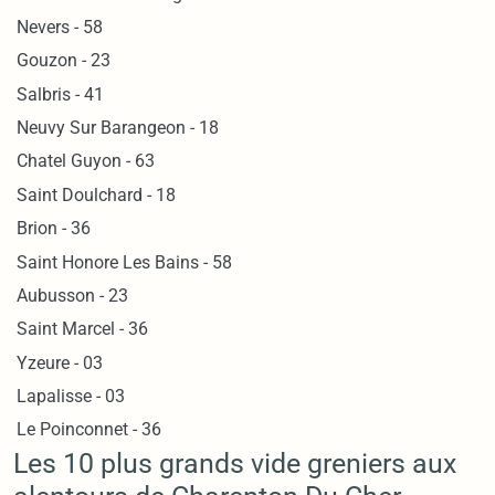
Nevers - 58
Gouzon - 23
Salbris - 41
Neuvy Sur Barangeon - 18
Chatel Guyon - 63
Saint Doulchard - 18
Brion - 36
Saint Honore Les Bains - 58
Aubusson - 23
Saint Marcel - 36
Yzeure - 03
Lapalisse - 03
Le Poinconnet - 36
Les 10 plus grands vide greniers aux