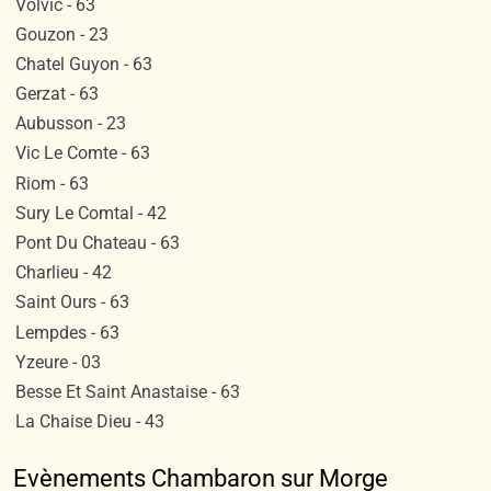
Volvic - 63
Gouzon - 23
Chatel Guyon - 63
Gerzat - 63
Aubusson - 23
Vic Le Comte - 63
Riom - 63
Sury Le Comtal - 42
Pont Du Chateau - 63
Charlieu - 42
Saint Ours - 63
Lempdes - 63
Yzeure - 03
Besse Et Saint Anastaise - 63
La Chaise Dieu - 43
Evènements Chambaron sur Morge