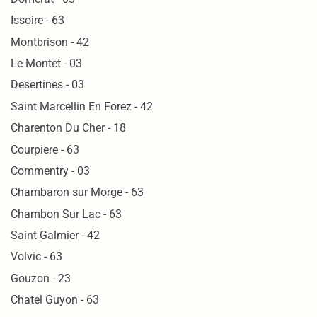
Issoire - 63
Montbrison - 42
Le Montet - 03
Desertines - 03
Saint Marcellin En Forez - 42
Charenton Du Cher - 18
Courpiere - 63
Commentry - 03
Chambaron sur Morge - 63
Chambon Sur Lac - 63
Saint Galmier - 42
Volvic - 63
Gouzon - 23
Chatel Guyon - 63