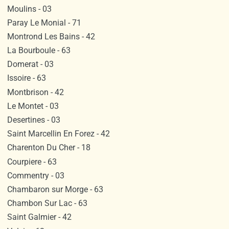
Moulins - 03
Paray Le Monial - 71
Montrond Les Bains - 42
La Bourboule - 63
Domerat - 03
Issoire - 63
Montbrison - 42
Le Montet - 03
Desertines - 03
Saint Marcellin En Forez - 42
Charenton Du Cher - 18
Courpiere - 63
Commentry - 03
Chambaron sur Morge - 63
Chambon Sur Lac - 63
Saint Galmier - 42