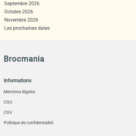
Septembre 2026
Octobre 2026
Novembre 2026
Les prochaines dates
Brocmania
Informations
Mentions légales
CGU
CGV
Politique de confidentialité