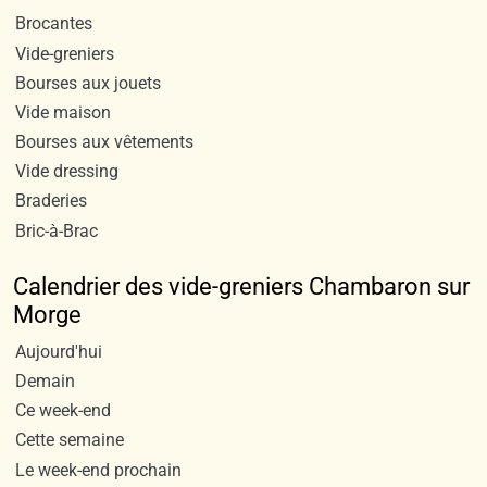
Brocantes
Vide-greniers
Bourses aux jouets
Vide maison
Bourses aux vêtements
Vide dressing
Braderies
Bric-à-Brac
Calendrier des vide-greniers Chambaron sur
Morge
Aujourd'hui
Demain
Ce week-end
Cette semaine
Le week-end prochain