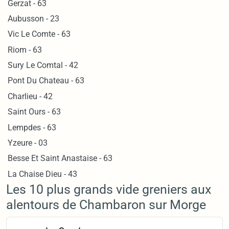
Gerzat - 63
Aubusson - 23
Vic Le Comte - 63
Riom - 63
Sury Le Comtal - 42
Pont Du Chateau - 63
Charlieu - 42
Saint Ours - 63
Lempdes - 63
Yzeure - 03
Besse Et Saint Anastaise - 63
La Chaise Dieu - 43
Les 10 plus grands vide greniers aux
alentours de Chambaron sur Morge