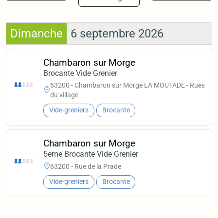
Dimanche
6 septembre 2026
Chambaron sur Morge
Brocante Vide Grenier
63200 - Chambaron sur Morge LA MOUTADE - Rues
du village
Vide-greniers
Brocante
Chambaron sur Morge
5eme Brocante Vide Grenier
63200 - Rue de la Prade
Vide-greniers
Brocante