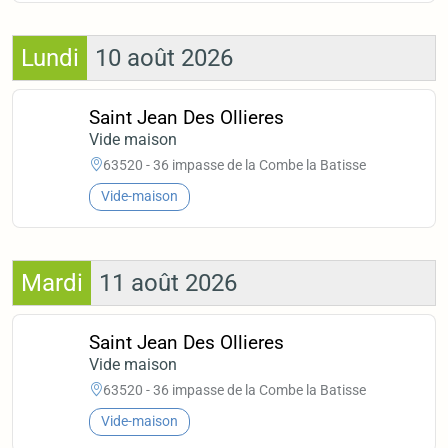
Lundi
10 août 2026
Saint Jean Des Ollieres
Vide maison
63520 - 36 impasse de la Combe la Batisse
Vide-maison
Mardi
11 août 2026
Saint Jean Des Ollieres
Vide maison
63520 - 36 impasse de la Combe la Batisse
Vide-maison