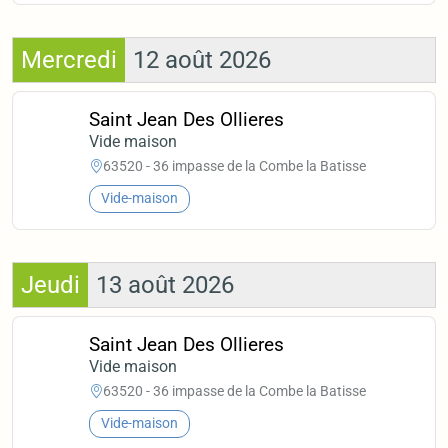
Mercredi
12 août 2026
Saint Jean Des Ollieres
Vide maison
63520 - 36 impasse de la Combe la Batisse
Vide-maison
Jeudi
13 août 2026
Saint Jean Des Ollieres
Vide maison
63520 - 36 impasse de la Combe la Batisse
Vide-maison