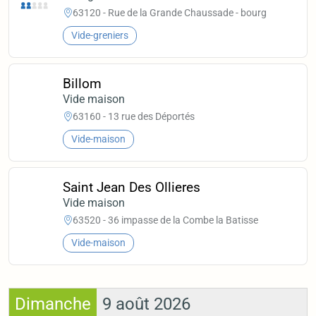
63120 - Rue de la Grande Chaussade - bourg
Vide-greniers
Billom
Vide maison
63160 - 13 rue des Déportés
Vide-maison
Saint Jean Des Ollieres
Vide maison
63520 - 36 impasse de la Combe la Batisse
Vide-maison
Dimanche
9 août 2026