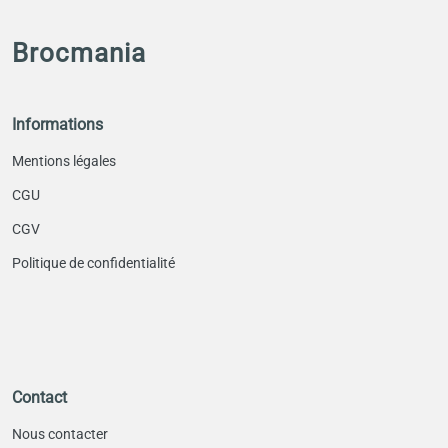
Brocmania
Informations
Mentions légales
CGU
CGV
Politique de confidentialité
Contact
Nous contacter