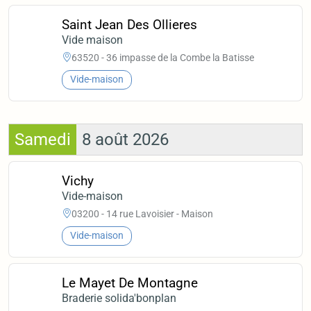
Saint Jean Des Ollieres
Vide maison
63520 - 36 impasse de la Combe la Batisse
Vide-maison
Samedi
8 août 2026
Vichy
Vide-maison
03200 - 14 rue Lavoisier - Maison
Vide-maison
Le Mayet De Montagne
Braderie solida'bonplan