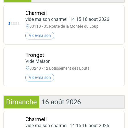
Charmeil
vide maison charmeil 14 15 16 aout 2026
03110 - 35 Route de la Montée du Loup
Vide-maison
Tronget
Vide Maison
03240 - 12 Lotissement des Eputs
Vide-maison
Dimanche
16 août 2026
Charmeil
vide maison charmeil 14 15 16 aout 2026