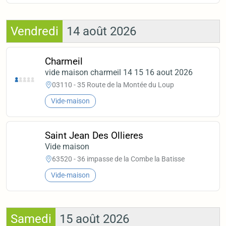
Vendredi
14 août 2026
Charmeil
vide maison charmeil 14 15 16 aout 2026
03110 - 35 Route de la Montée du Loup
Vide-maison
Saint Jean Des Ollieres
Vide maison
63520 - 36 impasse de la Combe la Batisse
Vide-maison
Samedi
15 août 2026