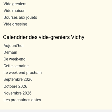
Vide-greniers
Vide maison
Bourses aux jouets
Vide dressing
Calendrier des vide-greniers Vichy
Aujourd'hui
Demain
Ce week-end
Cette semaine
Le week-end prochain
Septembre 2026
Octobre 2026
Novembre 2026
Les prochaines dates