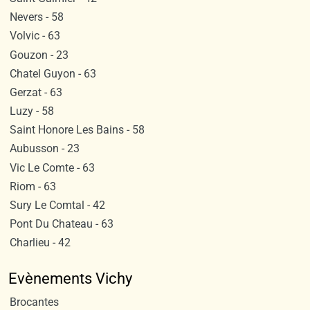
Nevers - 58
Volvic - 63
Gouzon - 23
Chatel Guyon - 63
Gerzat - 63
Luzy - 58
Saint Honore Les Bains - 58
Aubusson - 23
Vic Le Comte - 63
Riom - 63
Sury Le Comtal - 42
Pont Du Chateau - 63
Charlieu - 42
Evènements Vichy
Brocantes