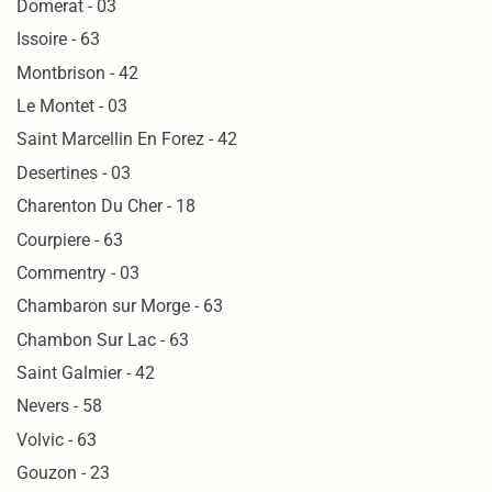
Domerat - 03
Issoire - 63
Montbrison - 42
Le Montet - 03
Saint Marcellin En Forez - 42
Desertines - 03
Charenton Du Cher - 18
Courpiere - 63
Commentry - 03
Chambaron sur Morge - 63
Chambon Sur Lac - 63
Saint Galmier - 42
Nevers - 58
Volvic - 63
Gouzon - 23