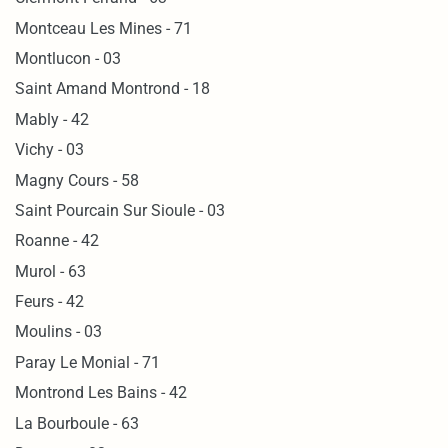
Montceau Les Mines - 71
Montlucon - 03
Saint Amand Montrond - 18
Mably - 42
Vichy - 03
Magny Cours - 58
Saint Pourcain Sur Sioule - 03
Roanne - 42
Murol - 63
Feurs - 42
Moulins - 03
Paray Le Monial - 71
Montrond Les Bains - 42
La Bourboule - 63